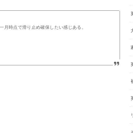
一月時点で滑り止め確保したい感じある。