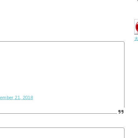
ember 21, 2018