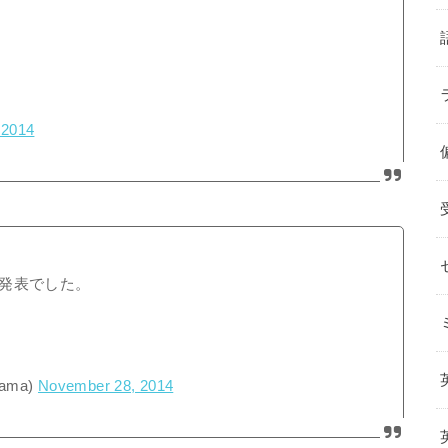
 2014
発表でした。
ama)
November 28, 2014