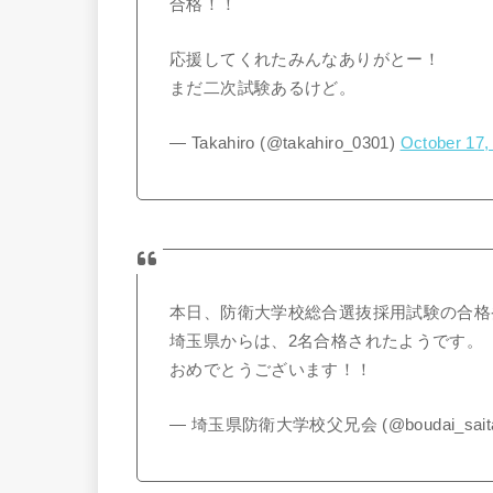
合格！！
応援してくれたみんなありがとー！
まだ二次試験あるけど。
— Takahiro (@takahiro_0301)
October 17,
本日、防衛大学校総合選抜採用試験の合格
埼玉県からは、2名合格されたようです。
おめでとうございます！！
— 埼玉県防衛大学校父兄会 (@boudai_sait