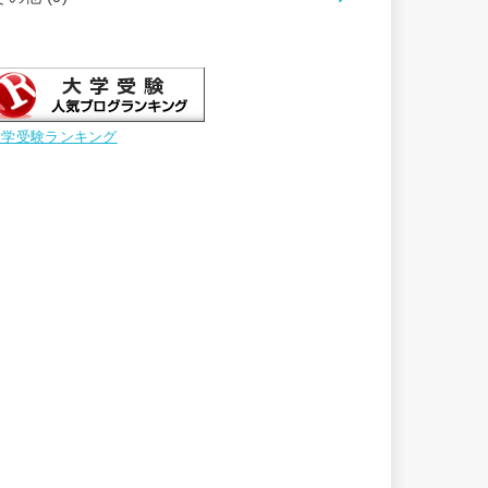
大学受験ランキング