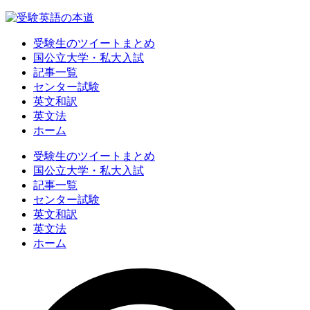
受験生のツイートまとめ
国公立大学・私大入試
記事一覧
センター試験
英文和訳
英文法
ホーム
受験生のツイートまとめ
国公立大学・私大入試
記事一覧
センター試験
英文和訳
英文法
ホーム