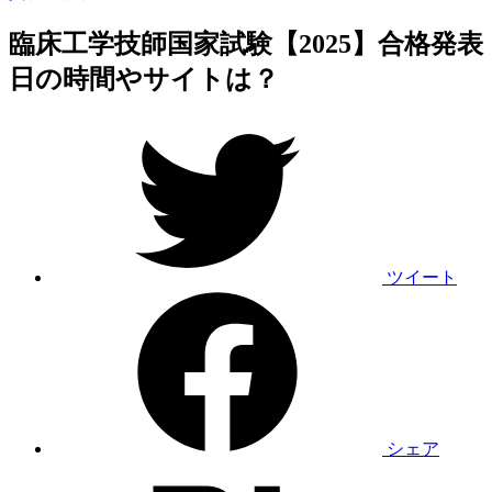
臨床工学技師国家試験【2025】合格発表
日の時間やサイトは？
ツイート
シェア