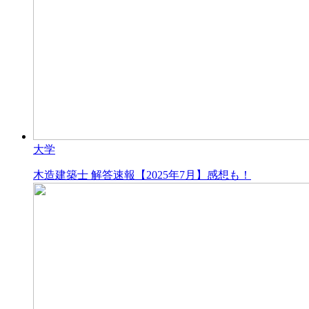
大学
木造建築士 解答速報【2025年7月】感想も！