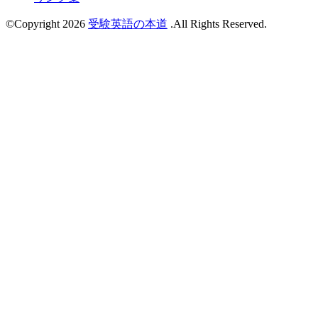
©Copyright 2026
受験英語の本道
.All Rights Reserved.