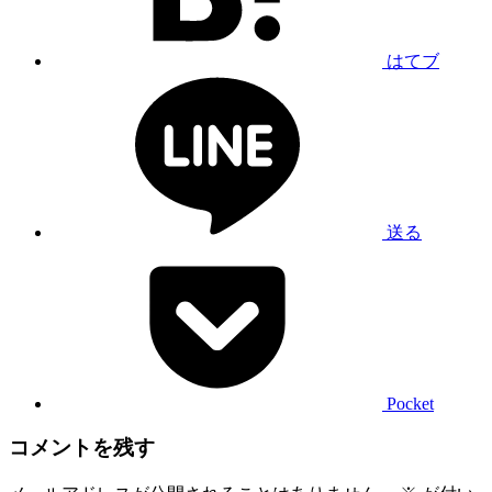
はてブ
送る
Pocket
コメントを残す