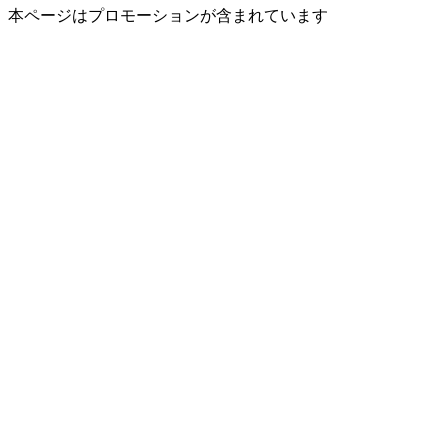
本ページはプロモーションが含まれています