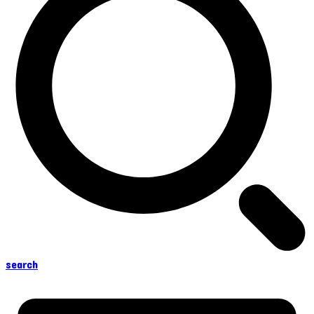
search