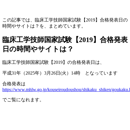
この記事では、臨床工学技師国家試験【2019】合格発表日の
時間やサイトは？を、まとめています。
臨床工学技師国家試験【2019】合格発表
日の時間やサイトは？
臨床工学技師国家試験【2019】の合格発表日は、
平成31年（2025年）3月26日(火）14時 となっています
合格発表は
https://www.mhlw.go.jp/kouseiroudoushou/shikaku_shiken/goukaku.
でご覧になれます。