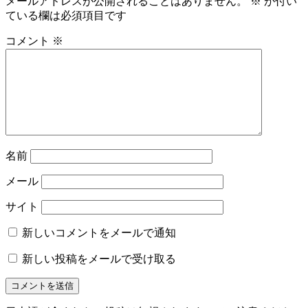
メールアドレスが公開されることはありません。
※
が付い
ている欄は必須項目です
コメント
※
名前
メール
サイト
新しいコメントをメールで通知
新しい投稿をメールで受け取る