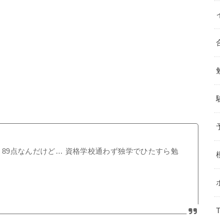
 89点なんだけど… 資格学校通わず独学でひたすら勉