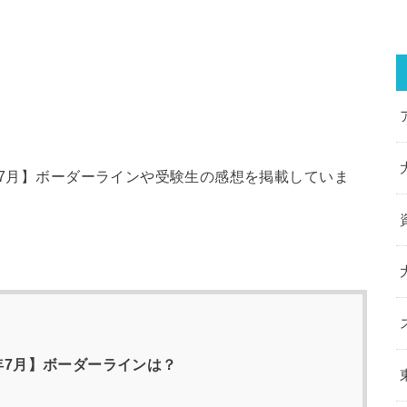
年7月】ボーダーラインや受験生の感想を掲載していま
5年7月】ボーダーラインは？