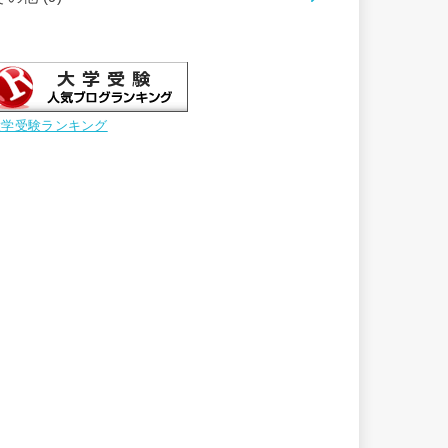
大学受験ランキング