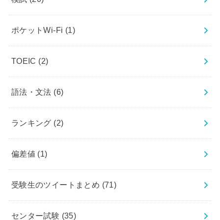
ポケットWi-Fi
(1)
TOEIC
(2)
語法・文法
(6)
ランキング
(2)
偏差値
(1)
受験生のツイートまとめ
(71)
センター試験
(35)