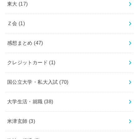
東大
(17)
Ｚ会
(1)
感想まとめ
(47)
クレジットカード
(1)
国公立大学・私大入試
(70)
大学生活・就職
(38)
米津玄師
(3)