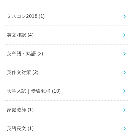
ミスコン2018
(1)
英文和訳
(4)
英単語・熟語
(2)
英作文対策
(2)
大学入試｜受験勉強
(10)
家庭教師
(1)
英語長文
(1)