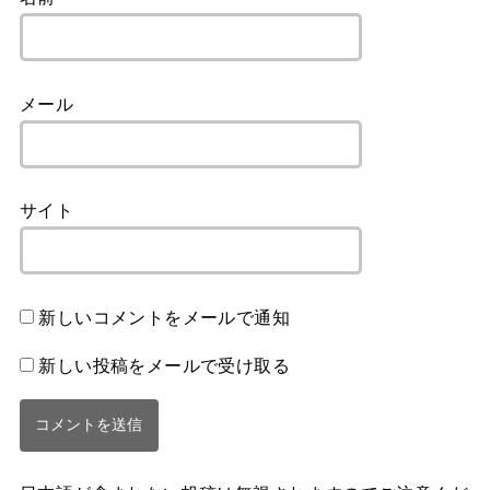
メール
サイト
新しいコメントをメールで通知
新しい投稿をメールで受け取る