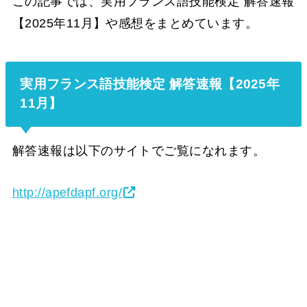
この記事では、実用フランス語技能検定 解答速報
【2025年11月】や感想をまとめています。
実用フランス語技能検定 解答速報【2025年
11月】
解答速報は以下のサイトでご覧になれます。
http://apefdapf.org/