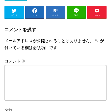
ツイート
シェア
はてブ
送る
Pocket
コメントを残す
メールアドレスが公開されることはありません。
※
が
付いている欄は必須項目です
コメント
※
名前