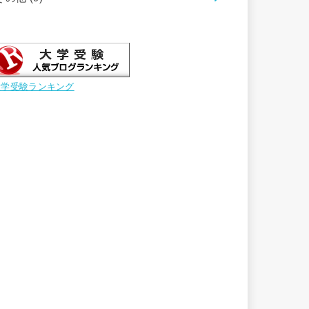
大学受験ランキング