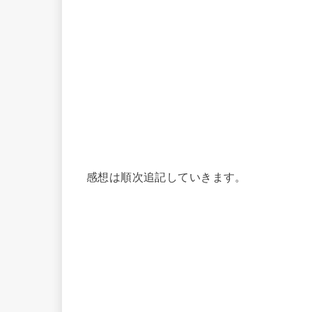
感想は順次追記していきます。