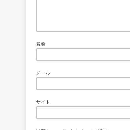
名前
メール
サイト