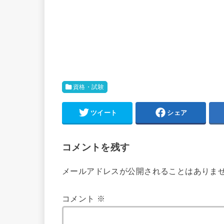
資格・試験
ツイート
シェア
コメントを残す
メールアドレスが公開されることはありま
コメント
※