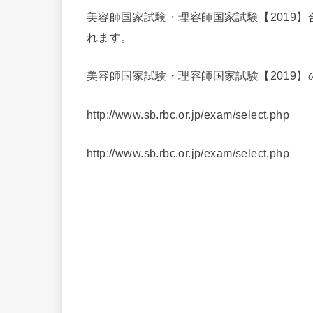
美容師国家試験・理容師国家試験【2019】
れます。
美容師国家試験・理容師国家試験【2019
http://www.sb.rbc.or.jp/exam/select.php
http://www.sb.rbc.or.jp/exam/select.php