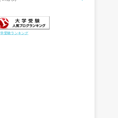
大学受験ランキング