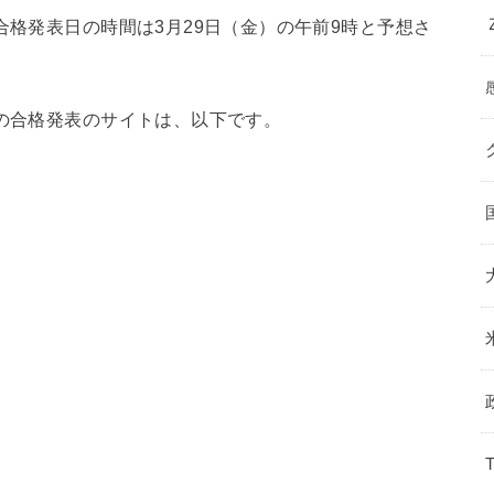
合格発表日の時間は3月29日（金）の午前9時と予想さ
】の合格発表のサイトは、以下です。