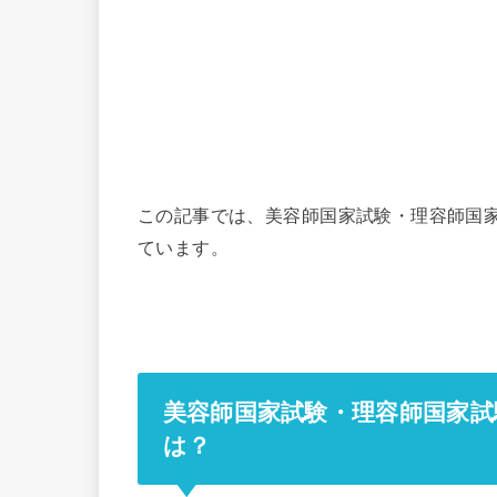
この記事では、美容師国家試験・理容師国家
ています。
美容師国家試験・理容師国家試
は？