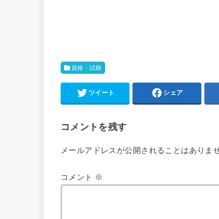
資格・試験
ツイート
シェア
コメントを残す
メールアドレスが公開されることはありま
コメント
※