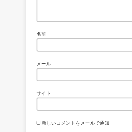
名前
メール
サイト
新しいコメントをメールで通知