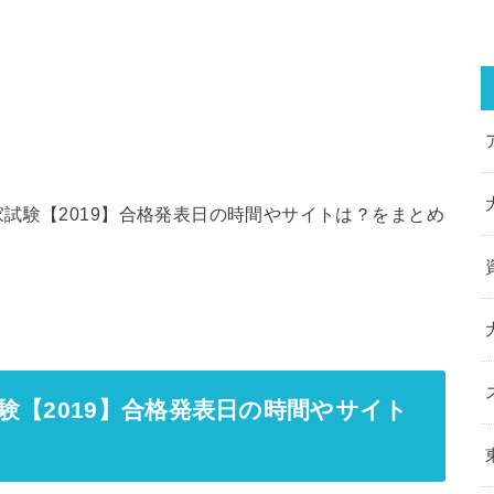
試験【2019】合格発表日の時間やサイトは？をまとめ
験【2019】合格発表日の時間やサイト