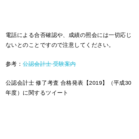
電話による合否確認や、成績の照会には一切応じ
ないとのことですので注意してください。
参考：
公認会計士 受験案内
公認会計士 修了考査 合格発表【2019】（平成30
年度）に関するツイート