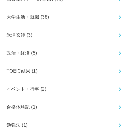
大学生活・就職
(38)
米津玄師
(3)
政治・経済
(5)
TOEIC結果
(1)
イベント・行事
(2)
合格体験記
(1)
勉強法
(1)