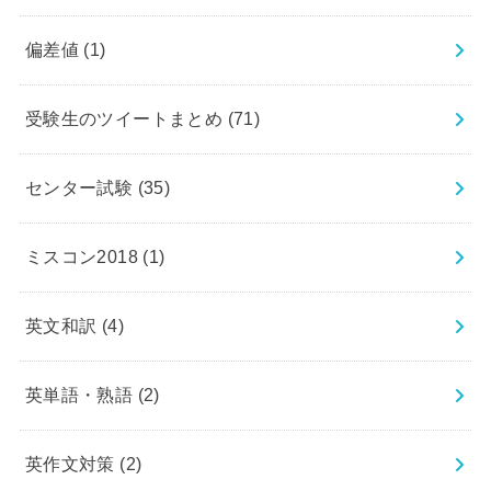
偏差値
(1)
受験生のツイートまとめ
(71)
センター試験
(35)
ミスコン2018
(1)
英文和訳
(4)
英単語・熟語
(2)
英作文対策
(2)