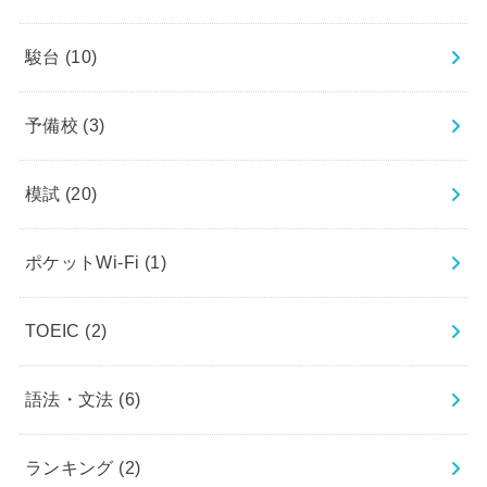
駿台
(10)
予備校
(3)
模試
(20)
ポケットWi-Fi
(1)
TOEIC
(2)
語法・文法
(6)
ランキング
(2)