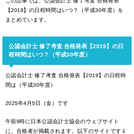
この記事では、公認会計士 修了考査 合格発表
【2019】の日程時間はいつ？（平成30年度）を
まとめています。
公認会計士 修了考査 合格発表【2019】の日
程時間はいつ？（平成30年度）
公認会計士 修了考査 合格発表【2019】の日程時
間は（平成30年度）
2025年4月5日（金）です
午前9時に日本公認会計士協会のウェブサイト
に、合格者が掲載されます。以下のサイトです⇓