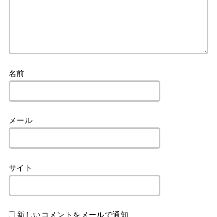
名前
メール
サイト
新しいコメントをメールで通知