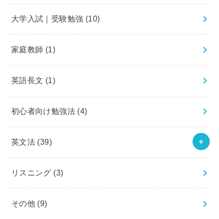
大学入試｜受験勉強
(10)
家庭教師
(1)
英語長文
(1)
初心者向け勉強法
(4)
英文法
(39)
リスニング
(3)
その他
(9)