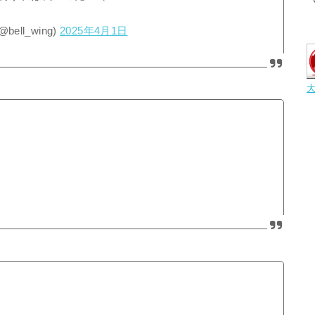
ll_wing)
2025年4月1日