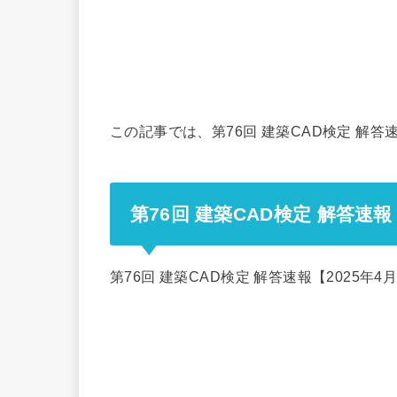
この記事では、第76回 建築CAD検定 解答
第76回 建築CAD検定 解答速報
第76回 建築CAD検定 解答速報【2025