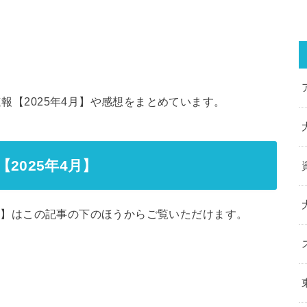
速報【2025年4月】や感想をまとめています。
【2025年4月】
年4月】はこの記事の下のほうからご覧いただけます。