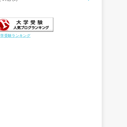
大学受験ランキング