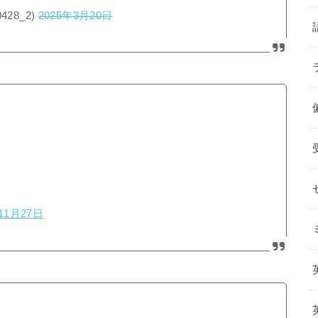
428_2)
2025年3月20日
11月27日