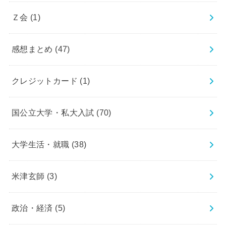
Ｚ会
(1)
感想まとめ
(47)
クレジットカード
(1)
国公立大学・私大入試
(70)
大学生活・就職
(38)
米津玄師
(3)
政治・経済
(5)