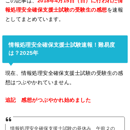
この記事は、
2018年4月15日（日）に行われた情
報処理安全確保支援士試験の受験生の感想
を速報
としてまとめています。
情報処理安全確保支援士試験速報！難易度
は？2025年
現在、情報処理安全確保支援士試験の受験生の感
想はつぶやかれていません。
追記 感想がつぶやかれ始めました
情報処理安全確保支援士試験の昼休み 午前２の