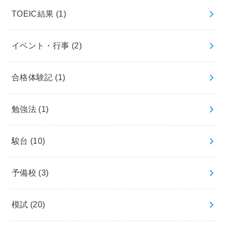
TOEIC結果
(1)
イベント・行事
(2)
合格体験記
(1)
勉強法
(1)
駿台
(10)
予備校
(3)
模試
(20)