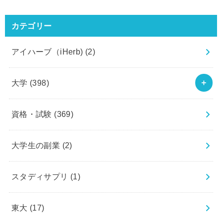
カテゴリー
アイハーブ（iHerb)
(2)
大学
(398)
資格・試験
(369)
大学生の副業
(2)
スタディサプリ
(1)
東大
(17)