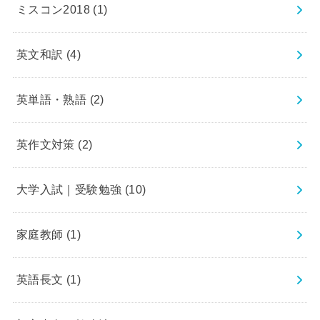
ミスコン2018
(1)
英文和訳
(4)
英単語・熟語
(2)
英作文対策
(2)
大学入試｜受験勉強
(10)
家庭教師
(1)
英語長文
(1)