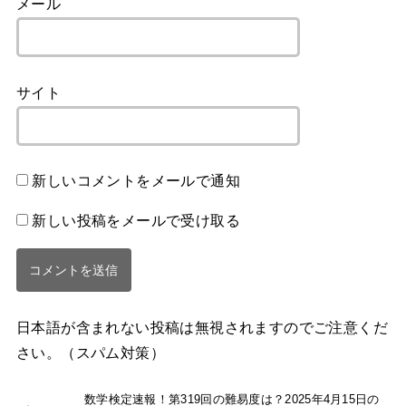
メール
サイト
新しいコメントをメールで通知
新しい投稿をメールで受け取る
日本語が含まれない投稿は無視されますのでご注意くだ
さい。（スパム対策）
数学検定速報！第319回の難易度は？2025年4月15日の