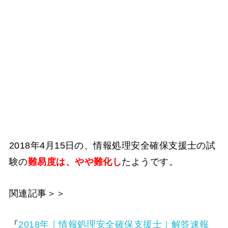
2018年4月15日の、情報処理安全確保支援士の試
験の
難易度は、やや難化し
たようです。
関連記事＞＞
『
2018年｜情報処理安全確保支援士｜解答速報