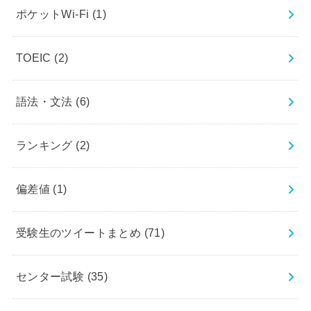
ポケットWi-Fi
(1)
TOEIC
(2)
語法・文法
(6)
ランキング
(2)
偏差値
(1)
受験生のツイートまとめ
(71)
センター試験
(35)