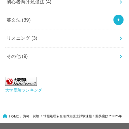
初心者向け勉強法
(4)
英文法
(39)
リスニング
(3)
その他
(9)
大学受験ランキング
資格・試験
情報処理安全確保支援士試験速報！難易度は？2025年
HOME