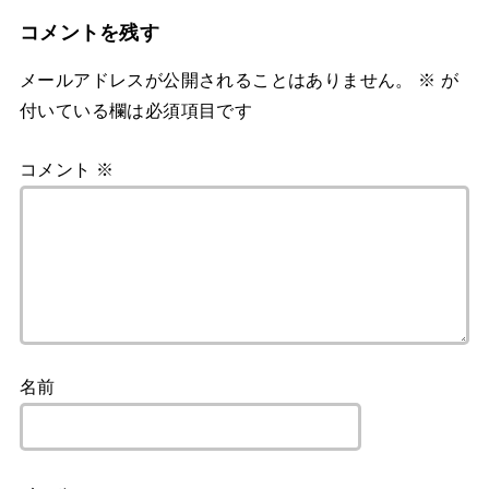
コメントを残す
メールアドレスが公開されることはありません。
※
が
付いている欄は必須項目です
コメント
※
名前