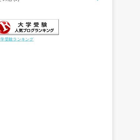
大学受験ランキング