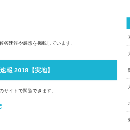
の解答速報や感想を掲載しています。
速報 2018【実地】
のサイトで閲覧できます。