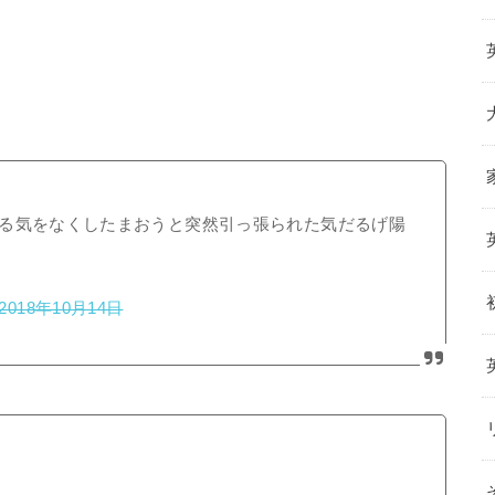
る気をなくしたまおうと突然引っ張られた気だるげ陽
2018年10月14日