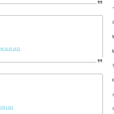
8年10月14日
10月13日