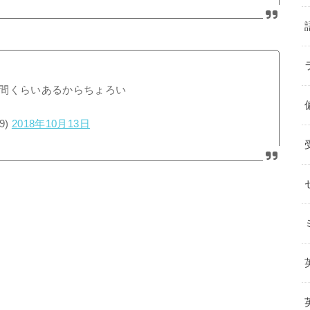
間くらいあるからちょろい
9)
2018年10月13日