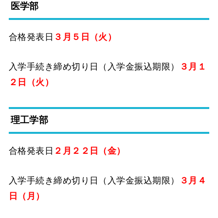
医学部
合格発表日
３月５日（火）
入学手続き締め切り日（入学金振込期限）
３月１
２日（火）
理工学部
合格発表日
２月２２日（金）
入学手続き締め切り日（入学金振込期限）
３月４
日（月）