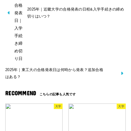
2025年｜近畿大学の合格発表の日程&入学手続きの締め
切りはいつ？
2025年｜東工大の合格発表日は何時から発表？追加合格
はある？
RECOMMEND
大学
大学