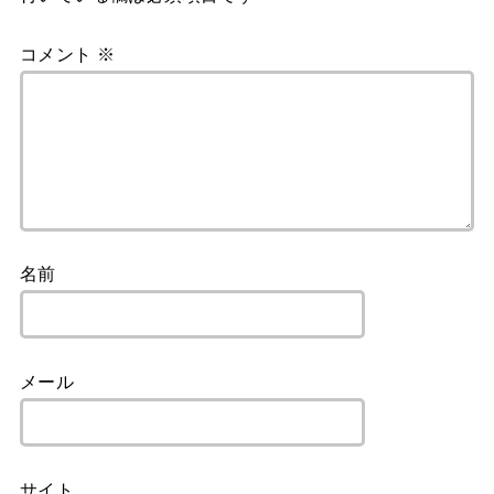
コメント
※
名前
メール
サイト