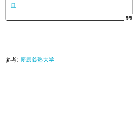
日
参考:
慶應義塾大学