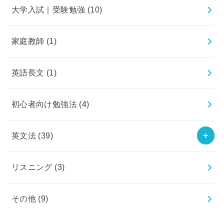
大学入試｜受験勉強
(10)
家庭教師
(1)
英語長文
(1)
初心者向け勉強法
(4)
英文法
(39)
リスニング
(3)
その他
(9)