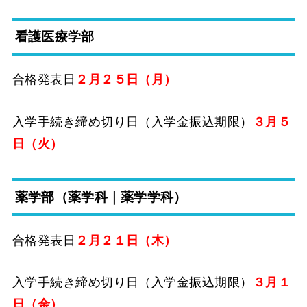
看護医療学部
合格発表日
２月２５日（月）
入学手続き締め切り日（入学金振込期限）
３月５
日（火）
薬学部（薬学科｜薬学学科）
合格発表日
２月２１日（木）
入学手続き締め切り日（入学金振込期限）
３月１
日（金）