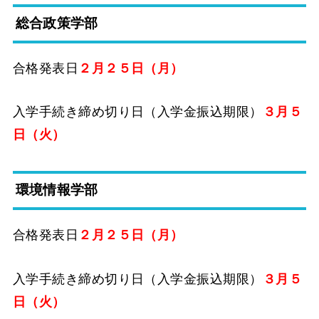
総合政策学部
合格発表日
２月２５日（月）
入学手続き締め切り日（入学金振込期限）
３月５
日（火）
環境情報学部
合格発表日
２月２５日（月）
入学手続き締め切り日（入学金振込期限）
３月５
日（火）