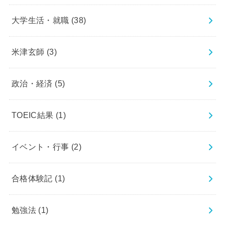
大学生活・就職
(38)
米津玄師
(3)
政治・経済
(5)
TOEIC結果
(1)
イベント・行事
(2)
合格体験記
(1)
勉強法
(1)