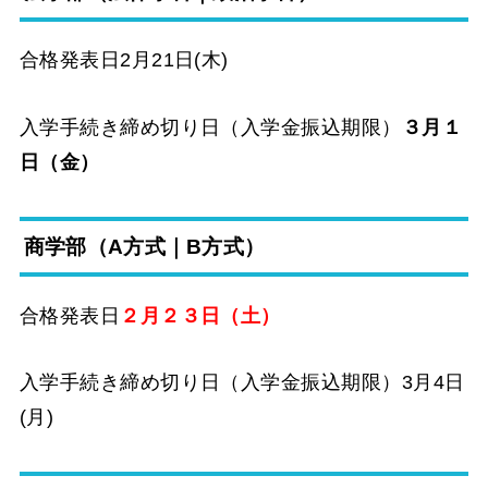
合格発表日2月21日(木)
入学手続き締め切り日（入学金振込期限）
３月１
日（金）
商学部（A方式｜B方式）
合格発表日
２月２３日（土）
入学手続き締め切り日（入学金振込期限）3月4日
(月)