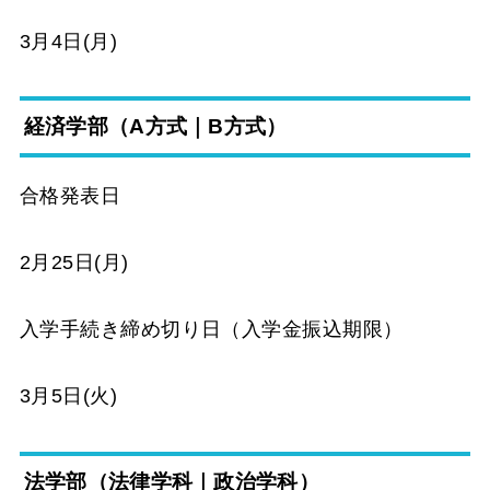
3月4日(月)
経済学部（A方式｜B方式）
合格発表日
2月25日(月)
入学手続き締め切り日（入学金振込期限）
3月5日(火)
法学部（法律学科｜政治学科）