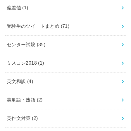
偏差値
(1)
受験生のツイートまとめ
(71)
センター試験
(35)
ミスコン2018
(1)
英文和訳
(4)
英単語・熟語
(2)
英作文対策
(2)