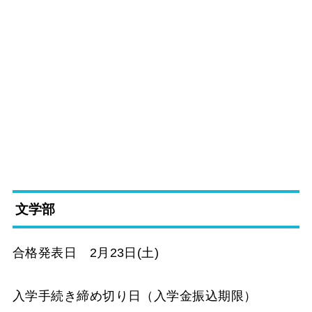
文学部
合格発表日 2月23日(土)
入学手続き締め切り日（入学金振込期限）