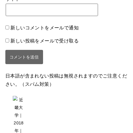
新しいコメントをメールで通知
新しい投稿をメールで受け取る
日本語が含まれない投稿は無視されますのでご注意くだ
さい。（スパム対策）