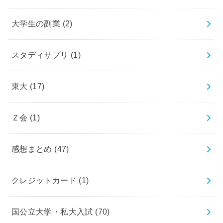
大学生の副業
(2)
スタディサプリ
(1)
東大
(17)
Ｚ会
(1)
感想まとめ
(47)
クレジットカード
(1)
国公立大学・私大入試
(70)