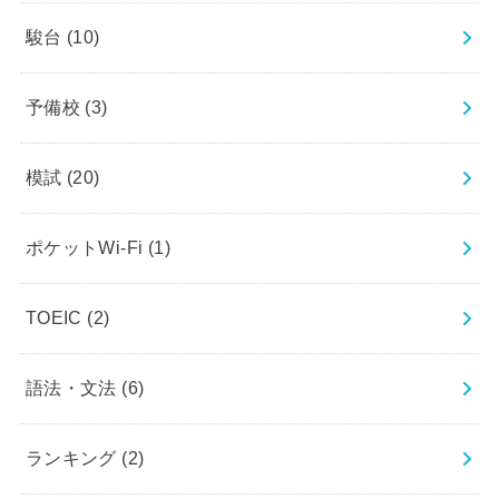
駿台
(10)
予備校
(3)
模試
(20)
ポケットWi-Fi
(1)
TOEIC
(2)
語法・文法
(6)
ランキング
(2)