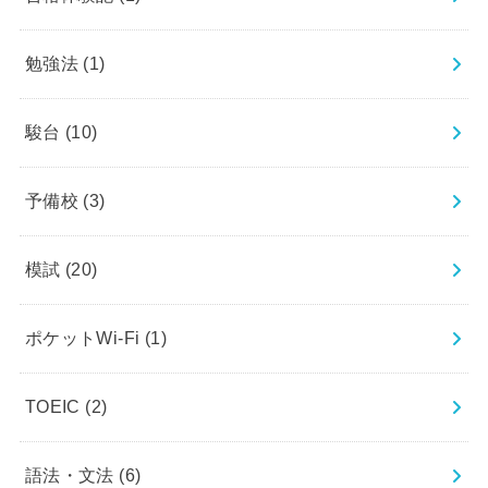
勉強法
(1)
駿台
(10)
予備校
(3)
模試
(20)
ポケットWi-Fi
(1)
TOEIC
(2)
語法・文法
(6)