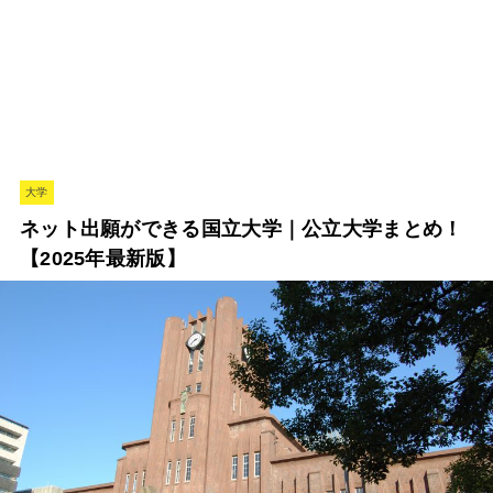
大学
ネット出願ができる国立大学｜公立大学まとめ！
【2025年最新版】