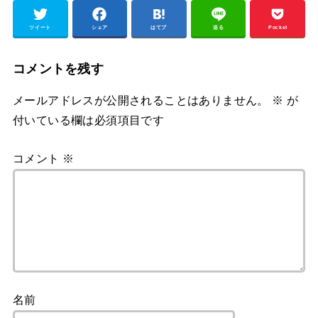
ツイート
シェア
はてブ
送る
Pocket
コメントを残す
メールアドレスが公開されることはありません。
※
が
付いている欄は必須項目です
コメント
※
名前