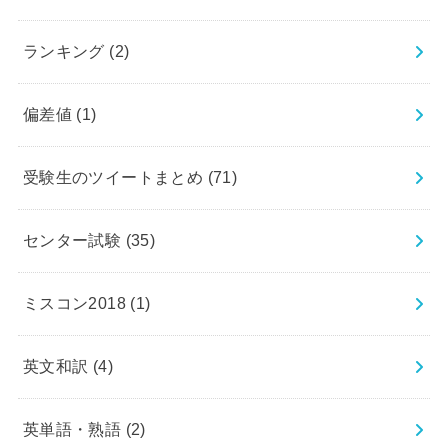
ランキング
(2)
偏差値
(1)
受験生のツイートまとめ
(71)
センター試験
(35)
ミスコン2018
(1)
英文和訳
(4)
英単語・熟語
(2)