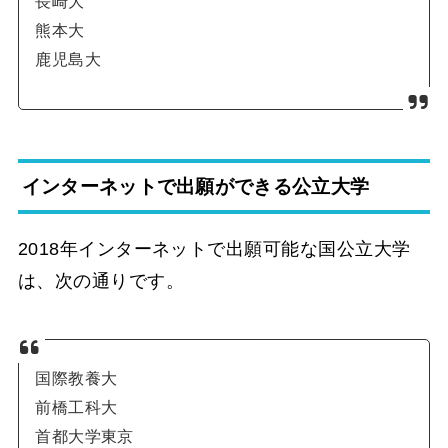
長崎大
熊本大
鹿児島大
インターネットで出願ができる公立大学
2018年インターネットで出願可能な国公立大学
は、次の通りです。
国際教養大
前橋工科大
首都大学東京