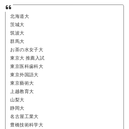
北海道大
茨城大
筑波大
群馬大
お茶の水女子大
東京大 推薦入試
東京医科歯科大
東京外国語大
東京藝術大
上越教育大
山梨大
静岡大
名古屋工業大
豊橋技術科学大