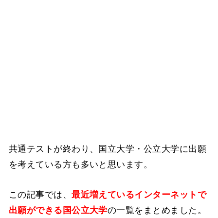
共通テストが終わり、国立大学・公立大学に出願
を考えている方も多いと思います。
この記事では、
最近増えているインターネットで
出願ができる国公立大学
の一覧をまとめました。