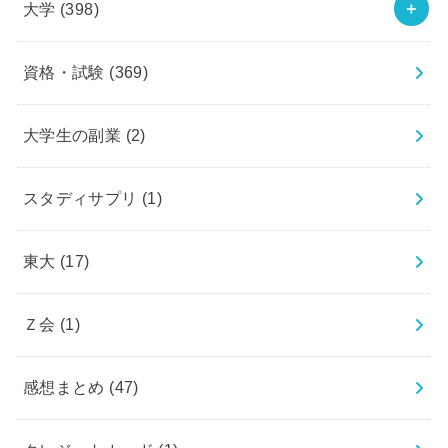
大学
(398)
資格・試験
(369)
大学生の副業
(2)
スタディサプリ
(1)
東大
(17)
Ｚ会
(1)
感想まとめ
(47)