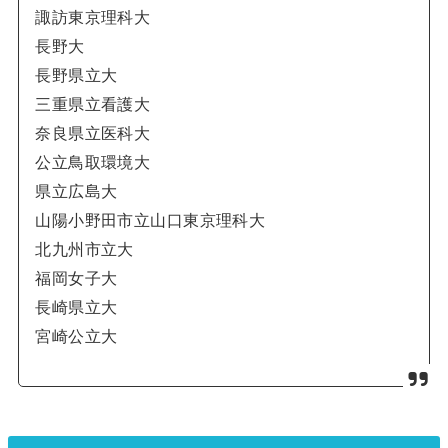
諏訪東京理科大
長野大
長野県立大
三重県立看護大
奈良県立医科大
公立鳥取環境大
県立広島大
山陽小野田市立山口東京理科大
北九州市立大
福岡女子大
長崎県立大
宮崎公立大