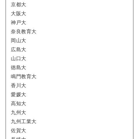
京都大
大阪大
神戸大
奈良教育大
岡山大
広島大
山口大
徳島大
鳴門教育大
香川大
愛媛大
高知大
九州大
九州工業大
佐賀大