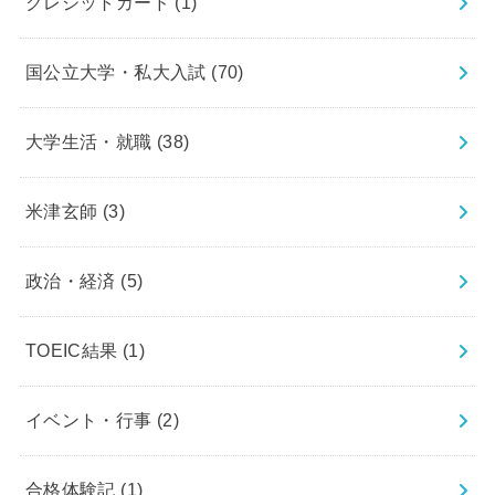
クレジットカード
(1)
国公立大学・私大入試
(70)
大学生活・就職
(38)
米津玄師
(3)
政治・経済
(5)
TOEIC結果
(1)
イベント・行事
(2)
合格体験記
(1)