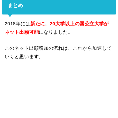
まとめ
2018年には
新たに、20大学以上の国公立大学が
ネット出願可能
になりました。
このネット出願増加の流れは、これから加速して
いくと思います。