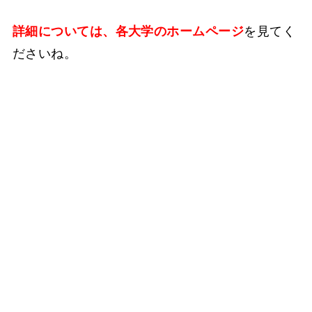
詳細については、各大学のホームページ
を見てく
ださいね。