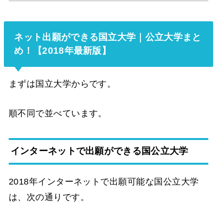
ネット出願ができる国立大学｜公立大学まと
め！【2018年最新版】
まずは国立大学からです。
順不同で並べています。
インターネットで出願ができる国公立大学
2018年インターネットで出願可能な国公立大学
は、次の通りです。