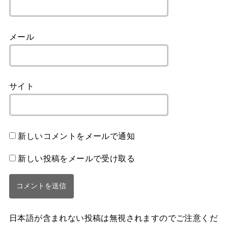
メール
サイト
新しいコメントをメールで通知
新しい投稿をメールで受け取る
日本語が含まれない投稿は無視されますのでご注意くだ