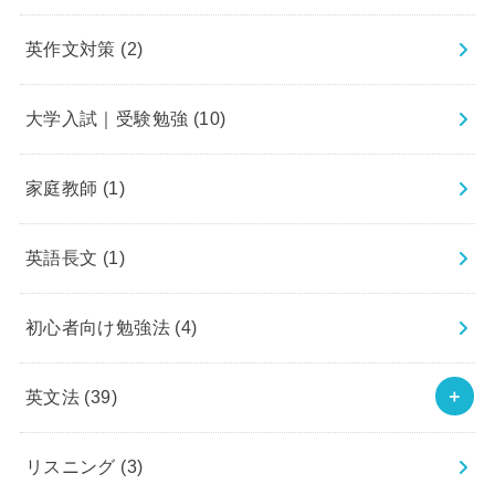
英作文対策
(2)
大学入試｜受験勉強
(10)
家庭教師
(1)
英語長文
(1)
初心者向け勉強法
(4)
英文法
(39)
リスニング
(3)