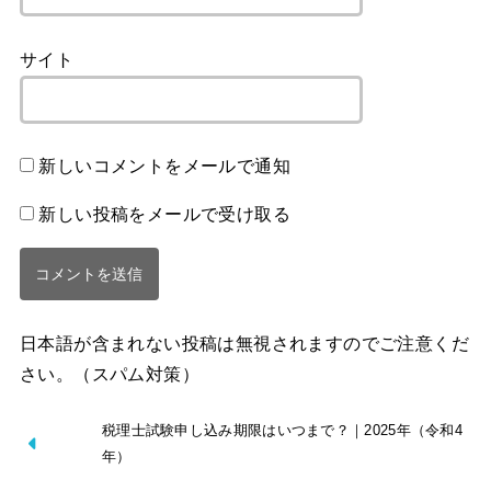
サイト
新しいコメントをメールで通知
新しい投稿をメールで受け取る
日本語が含まれない投稿は無視されますのでご注意くだ
さい。（スパム対策）
税理士試験申し込み期限はいつまで？｜2025年（令和4
年）