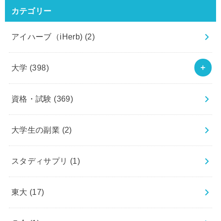
カテゴリー
アイハーブ（iHerb)
(2)
大学
(398)
資格・試験
(369)
大学生の副業
(2)
スタディサプリ
(1)
東大
(17)