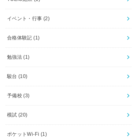
イベント・行事
(2)
合格体験記
(1)
勉強法
(1)
駿台
(10)
予備校
(3)
模試
(20)
ポケットWi-Fi
(1)