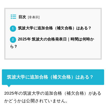
目次
[
非表示
]
筑波大学に追加合格（補欠合格）はある？
1
2025年 筑波大の合格発表日｜時間は何時か
2
ら？
筑波大学に追加合格（補欠合格）はある？
2025年の筑波大学の追加合格（補欠合格）がある
かどうかは公開されていません。