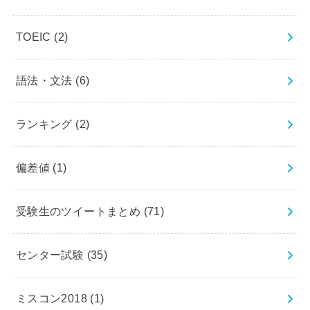
TOEIC
(2)
語法・文法
(6)
ランキング
(2)
偏差値
(1)
受験生のツイートまとめ
(71)
センター試験
(35)
ミスコン2018
(1)