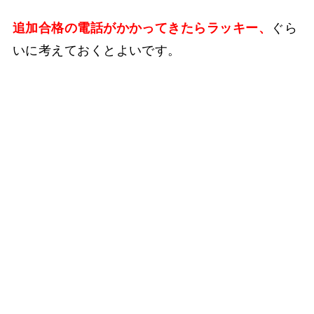
追加合格の電話がかかってきたらラッキー、
ぐら
いに考えておくとよいです。