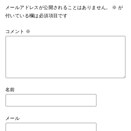
メールアドレスが公開されることはありません。
※
が
付いている欄は必須項目です
コメント
※
名前
メール