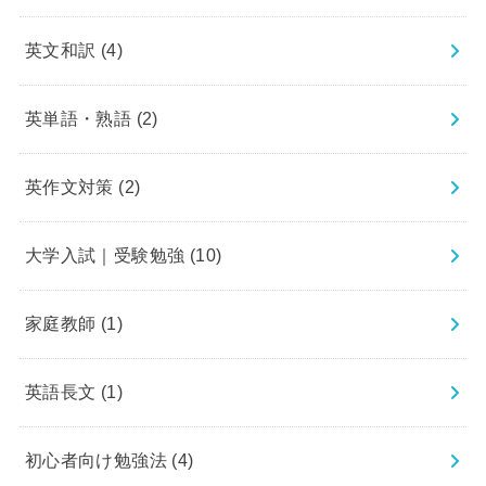
英文和訳
(4)
英単語・熟語
(2)
英作文対策
(2)
大学入試｜受験勉強
(10)
家庭教師
(1)
英語長文
(1)
初心者向け勉強法
(4)