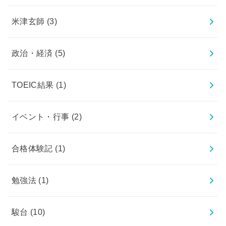
米津玄師
(3)
政治・経済
(5)
TOEIC結果
(1)
イベント・行事
(2)
合格体験記
(1)
勉強法
(1)
駿台
(10)