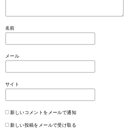
名前
メール
サイト
新しいコメントをメールで通知
新しい投稿をメールで受け取る