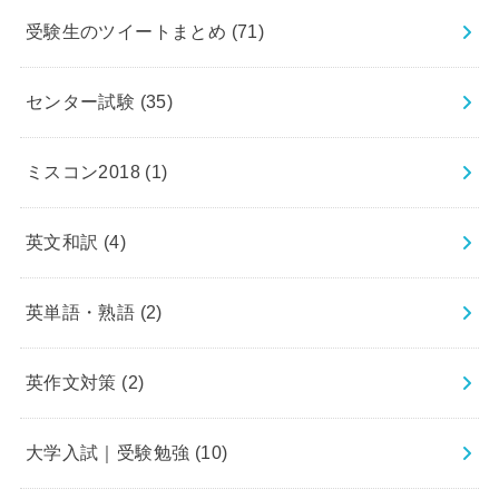
受験生のツイートまとめ
(71)
センター試験
(35)
ミスコン2018
(1)
英文和訳
(4)
英単語・熟語
(2)
英作文対策
(2)
大学入試｜受験勉強
(10)