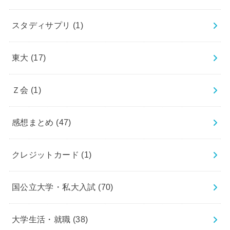
スタディサプリ
(1)
東大
(17)
Ｚ会
(1)
感想まとめ
(47)
クレジットカード
(1)
国公立大学・私大入試
(70)
大学生活・就職
(38)