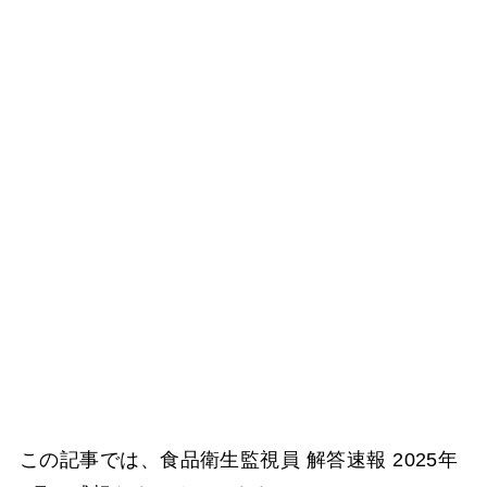
この記事では、食品衛生監視員 解答速報 2025年