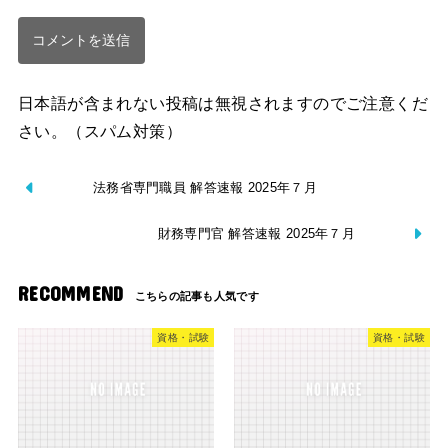
日本語が含まれない投稿は無視されますのでご注意くだ
さい。（スパム対策）
法務省専門職員 解答速報 2025年７月
財務専門官 解答速報 2025年７月
RECOMMEND
資格・試験
資格・試験