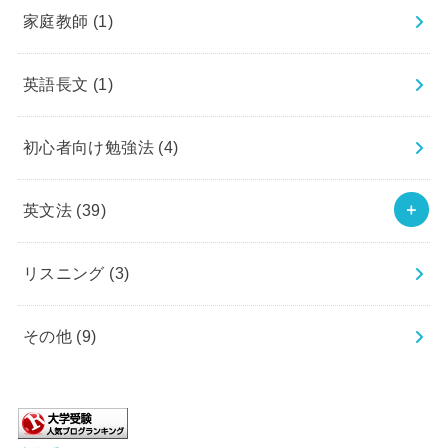
家庭教師
(1)
英語長文
(1)
初心者向け勉強法
(4)
英文法
(39)
リスニング
(3)
その他
(9)