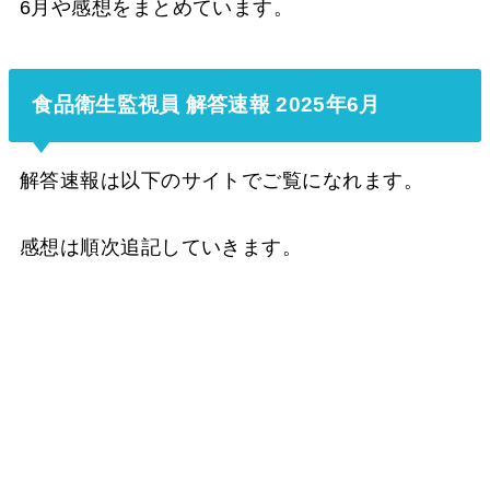
6月や感想をまとめています。
食品衛生監視員 解答速報 2025年6月
解答速報は以下のサイトでご覧になれます。
感想は順次追記していきます。