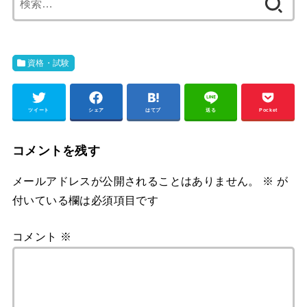
索:
資格・試験
ツイート
シェア
はてブ
送る
Pocket
コメントを残す
メールアドレスが公開されることはありません。
※
が
付いている欄は必須項目です
コメント
※