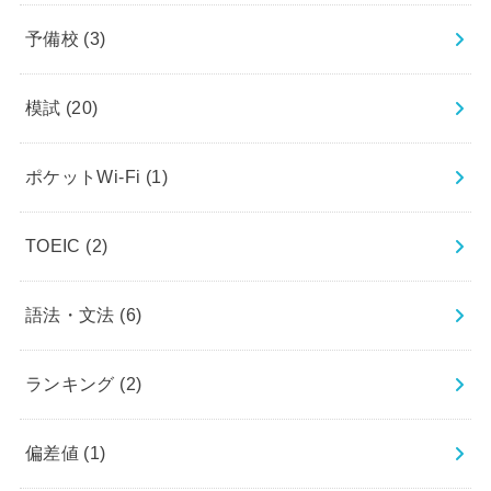
予備校
(3)
模試
(20)
ポケットWi-Fi
(1)
TOEIC
(2)
語法・文法
(6)
ランキング
(2)
偏差値
(1)