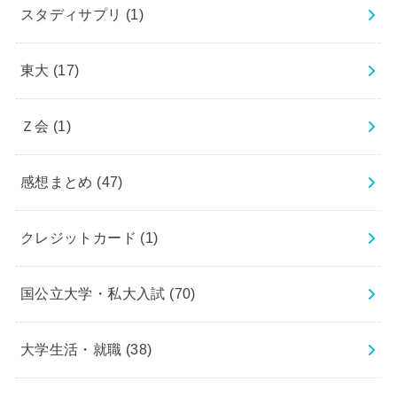
スタディサプリ
(1)
東大
(17)
Ｚ会
(1)
感想まとめ
(47)
クレジットカード
(1)
国公立大学・私大入試
(70)
大学生活・就職
(38)