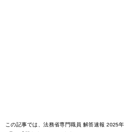
この記事では、法務省専門職員 解答速報 2025年