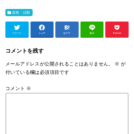
資格・試験
ツイート
シェア
はてブ
送る
Pocket
コメントを残す
メールアドレスが公開されることはありません。
※
が
付いている欄は必須項目です
コメント
※