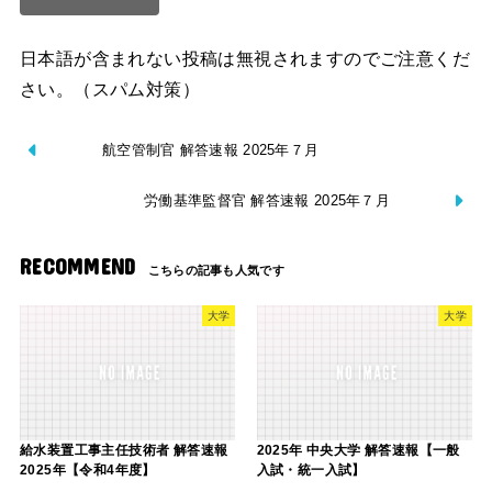
日本語が含まれない投稿は無視されますのでご注意くだ
さい。（スパム対策）
航空管制官 解答速報 2025年７月
労働基準監督官 解答速報 2025年７月
RECOMMEND
大学
大学
給水装置工事主任技術者 解答速報
2025年 中央大学 解答速報【一般
2025年【令和4年度】
入試・統一入試】