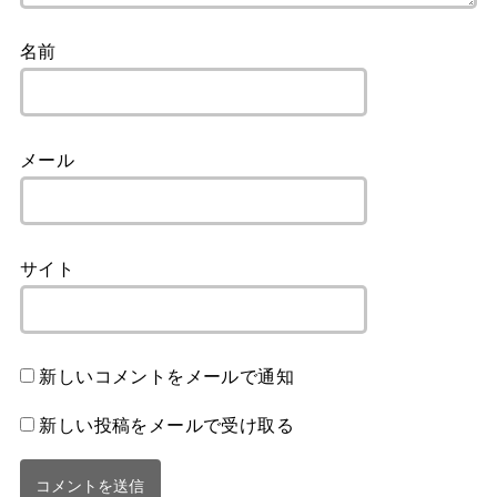
名前
メール
サイト
新しいコメントをメールで通知
新しい投稿をメールで受け取る