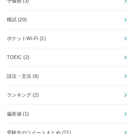
予備校
(3)
模試
(20)
ポケットWi-Fi
(1)
TOEIC
(2)
語法・文法
(6)
ランキング
(2)
偏差値
(1)
受験生のツイートまとめ
(71)