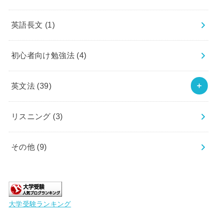
英語長文
(1)
初心者向け勉強法
(4)
英文法
(39)
リスニング
(3)
その他
(9)
大学受験ランキング