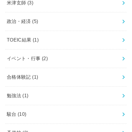
米津玄師
(3)
政治・経済
(5)
TOEIC結果
(1)
イベント・行事
(2)
合格体験記
(1)
勉強法
(1)
駿台
(10)