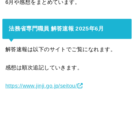
6月や感想をまとめています。
法務省専門職員 解答速報 2025年6月
解答速報は以下のサイトでご覧になれます。
感想は順次追記していきます。
https://www.jinji.go.jp/seitou/