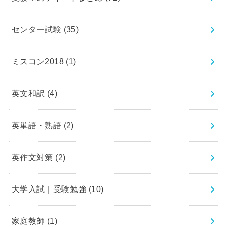
センター試験
(35)
ミスコン2018
(1)
英文和訳
(4)
英単語・熟語
(2)
英作文対策
(2)
大学入試｜受験勉強
(10)
家庭教師
(1)