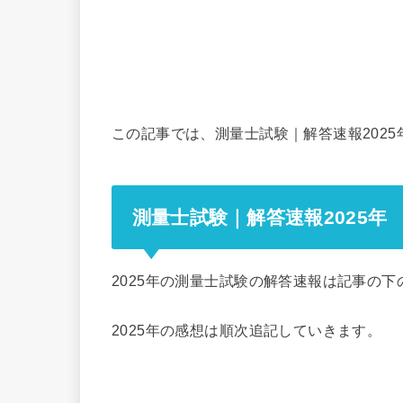
この記事では、測量士試験｜解答速報202
測量士試験｜解答速報2025年
2025年の測量士試験の解答速報は記事の下
2025年の感想は順次追記していきます。