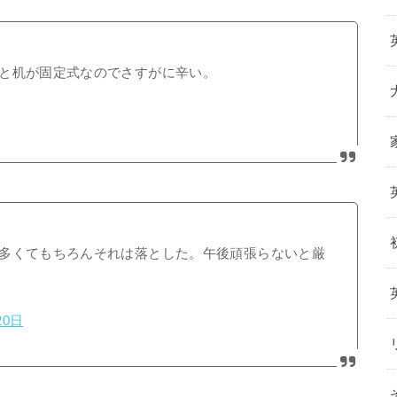
と机が固定式なのでさすがに辛い。
多くてもちろんそれは落とした。午後頑張らないと厳
20日