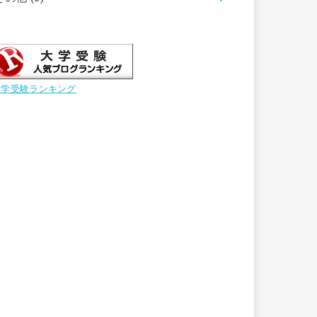
大学受験ランキング