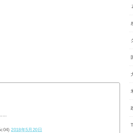
……
c04)
2018年5月20日