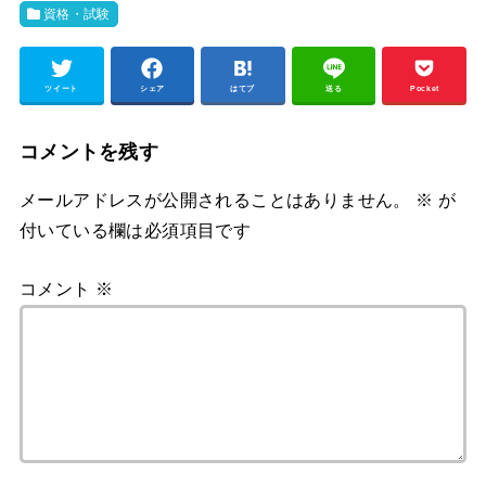
資格・試験
ツイート
シェア
はてブ
送る
Pocket
コメントを残す
メールアドレスが公開されることはありません。
※
が
付いている欄は必須項目です
コメント
※