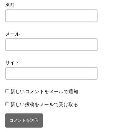
名前
メール
サイト
新しいコメントをメールで通知
新しい投稿をメールで受け取る