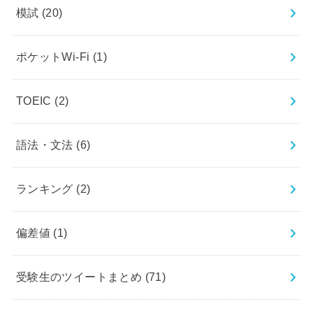
模試
(20)
ポケットWi-Fi
(1)
TOEIC
(2)
語法・文法
(6)
ランキング
(2)
偏差値
(1)
受験生のツイートまとめ
(71)