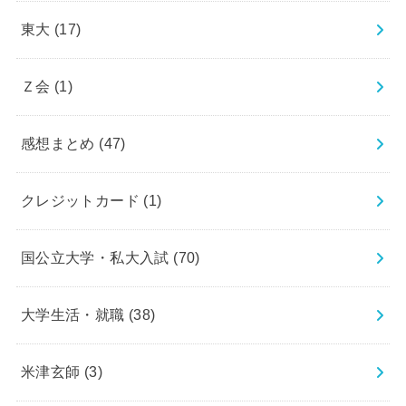
東大
(17)
Ｚ会
(1)
感想まとめ
(47)
クレジットカード
(1)
国公立大学・私大入試
(70)
大学生活・就職
(38)
米津玄師
(3)