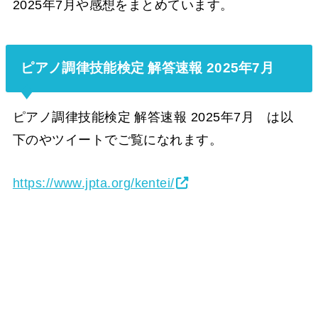
2025年7月や感想をまとめています。
ピアノ調律技能検定 解答速報 2025年7月
ピアノ調律技能検定 解答速報 2025年7月 は以
下のやツイートでご覧になれます。
https://www.jpta.org/kentei/