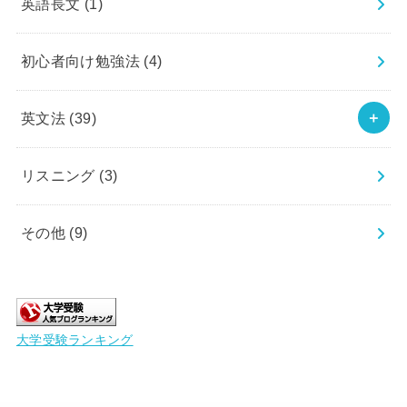
英語長文
(1)
初心者向け勉強法
(4)
英文法
(39)
リスニング
(3)
その他
(9)
大学受験ランキング