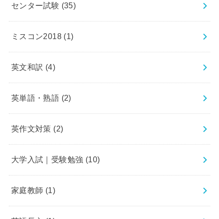
センター試験
(35)
ミスコン2018
(1)
英文和訳
(4)
英単語・熟語
(2)
英作文対策
(2)
大学入試｜受験勉強
(10)
家庭教師
(1)