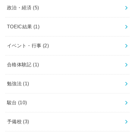
政治・経済
(5)
TOEIC結果
(1)
イベント・行事
(2)
合格体験記
(1)
勉強法
(1)
駿台
(10)
予備校
(3)