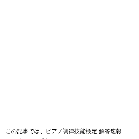
この記事では、ピアノ調律技能検定 解答速報