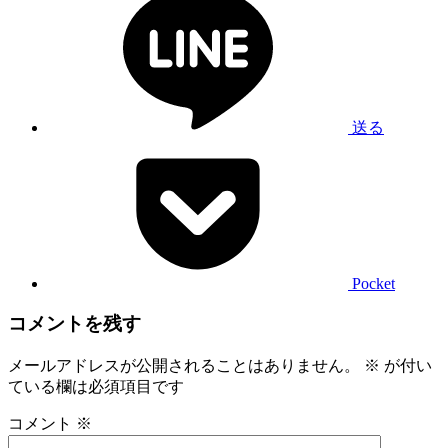
送る
Pocket
コメントを残す
メールアドレスが公開されることはありません。
※
が付い
ている欄は必須項目です
コメント
※