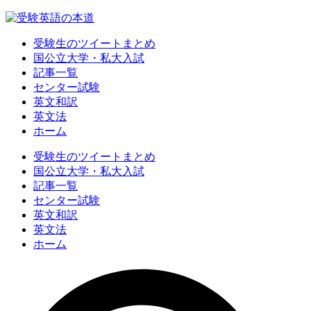
受験生のツイートまとめ
国公立大学・私大入試
記事一覧
センター試験
英文和訳
英文法
ホーム
受験生のツイートまとめ
国公立大学・私大入試
記事一覧
センター試験
英文和訳
英文法
ホーム