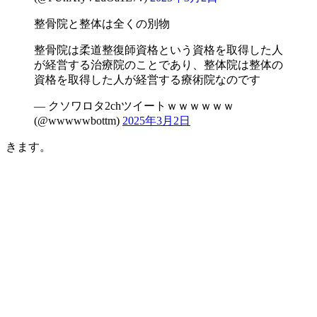
整骨院と整体は全くの別物
整骨院は柔道整復師資格という資格を取得した人
が経営する治療院のことであり、整体院は整体の
資格を取得した人が経営する療術院なのです
— クソワロタ2chツイートｗｗｗｗｗｗ
(@wwwwwbottm)
2025年3月2日
きます。