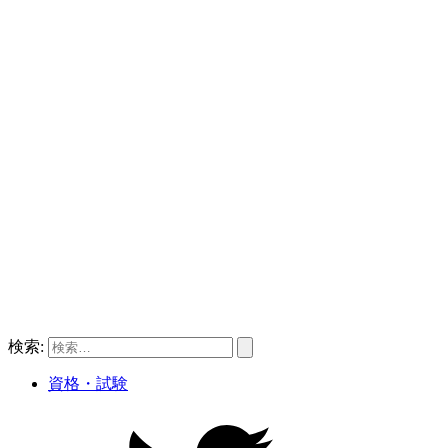
検索:
資格・試験