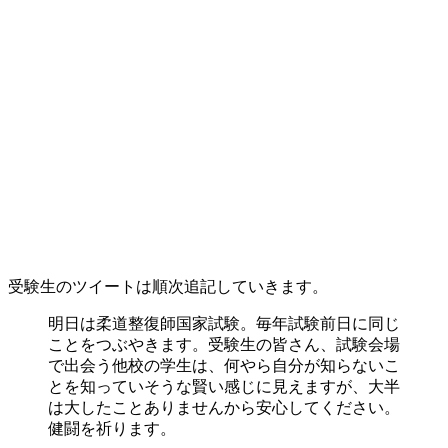
受験生のツイートは順次追記していきます。
明日は柔道整復師国家試験。毎年試験前日に同じ
ことをつぶやきます。受験生の皆さん、試験会場
で出会う他校の学生は、何やら自分が知らないこ
とを知っていそうな賢い感じに見えますが、大半
は大したことありませんから安心してください。
健闘を祈ります。