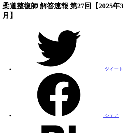
柔道整復師 解答速報 第27回【2025年3
月】
ツイート
シェア