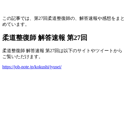
この記事では、第27回柔道整復師の、解答速報や感想をまと
めています。
柔道整復師 解答速報 第27回
柔道整復師 解答速報 第27回は以下のサイトやツイートから
ご覧いただけます。
https://job-note.jp/kokushi/jyusei/