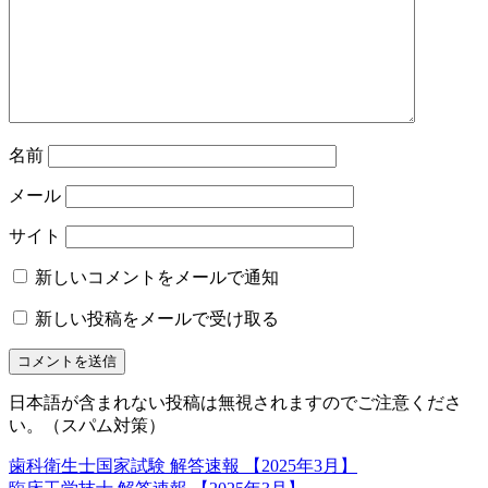
名前
メール
サイト
新しいコメントをメールで通知
新しい投稿をメールで受け取る
日本語が含まれない投稿は無視されますのでご注意くださ
い。（スパム対策）
歯科衛生士国家試験 解答速報 【2025年3月】