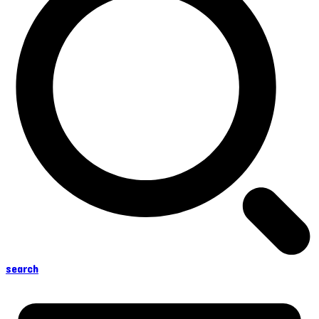
search