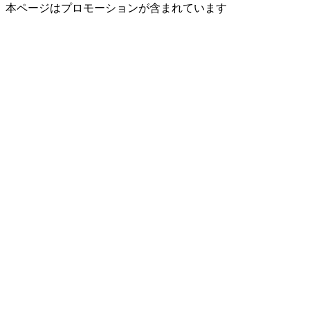
本ページはプロモーションが含まれています