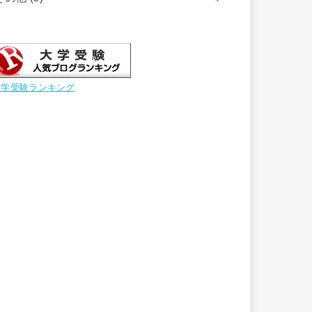
大学受験ランキング