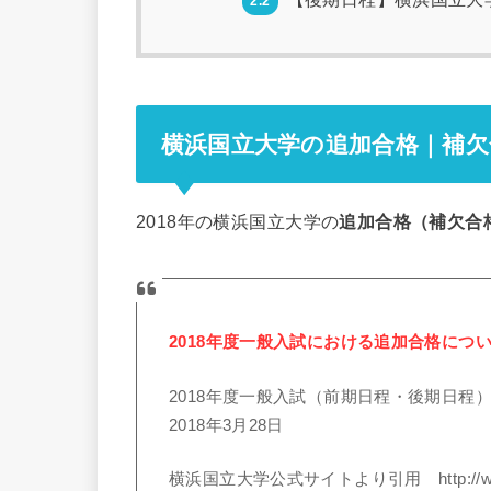
2.2
横浜国立大学の追加合格｜補欠
2018年の横浜国立大学の
追加合格（補欠合
2018年度一般入試における追加合格につ
2018年度一般入試（前期日程・後期日
2018年3月28日
横浜国立大学公式サイトより引用 http://www.ynu