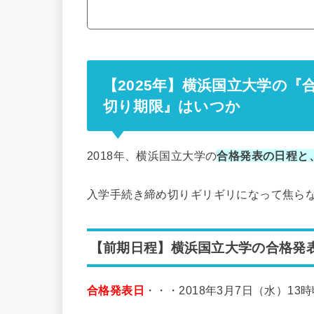
【2025年】横浜国立大学の
切り期限』はいつか
2018年、横浜国立大学の
合格発表の日程と
入学手続き締め切りギリギリになって焦ら
【前期日程】横浜国立大学の合格発
合格発表日
・・・2018年3月7日（水）13