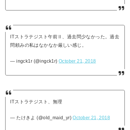
ITストラテジスト午前Ⅱ、過去問少なかった。過去
問頼みの私はなかなか厳しい感じ。
— ingck1r (@ingck1r)
October 21, 2018
ITストラテジスト、無理
— たけきよ (@old_maid_yr)
October 21, 2018