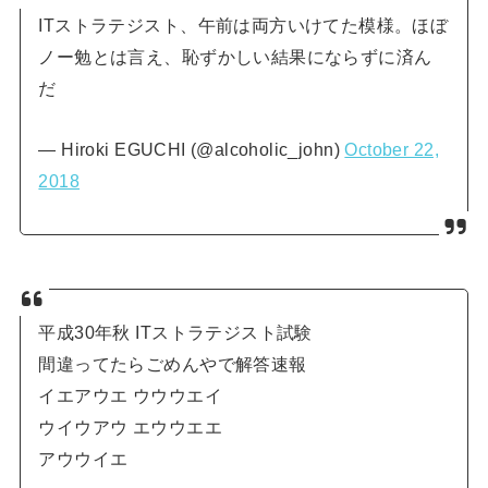
ITストラテジスト、午前は両方いけてた模様。ほぼ
ノー勉とは言え、恥ずかしい結果にならずに済ん
だ
— Hiroki EGUCHI (@alcoholic_john)
October 22,
2018
平成30年秋 ITストラテジスト試験
間違ってたらごめんやで解答速報
イエアウエ ウウウエイ
ウイウアウ エウウエエ
アウウイエ