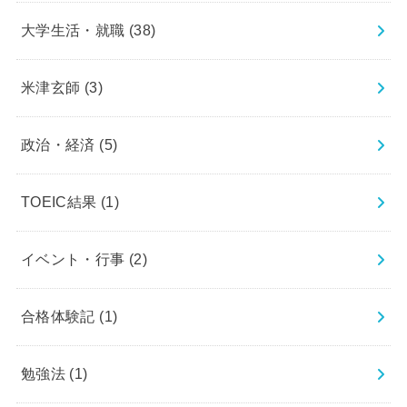
大学生活・就職
(38)
米津玄師
(3)
政治・経済
(5)
TOEIC結果
(1)
イベント・行事
(2)
合格体験記
(1)
勉強法
(1)