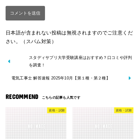
日本語が含まれない投稿は無視されますのでご注意くだ
さい。（スパム対策）
スタディサプリ大学受験講座はおすすめ？口コミや評判
を調査！
電気工事士 解答速報 2025年10月【第１種・第２種】
RECOMMEND
資格・試験
資格・試験