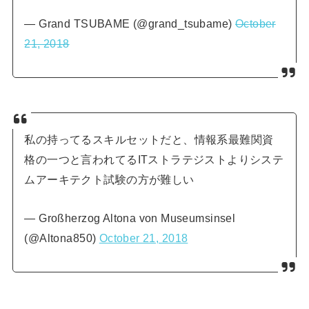
— Grand TSUBAME (@grand_tsubame)
October
21, 2018
私の持ってるスキルセットだと、情報系最難関資
格の一つと言われてるITストラテジストよりシステ
ムアーキテクト試験の方が難しい
— Großherzog Altona von Museumsinsel
(@Altona850)
October 21, 2018