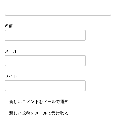
名前
メール
サイト
新しいコメントをメールで通知
新しい投稿をメールで受け取る