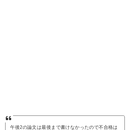
午後2の論文は最後まで書けなかったので不合格は