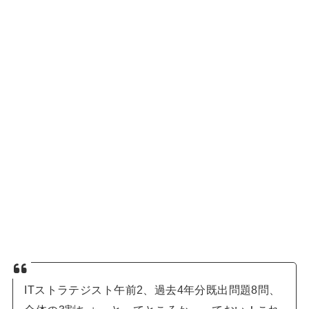
ITストラテジスト午前2、過去4年分既出問題8問、