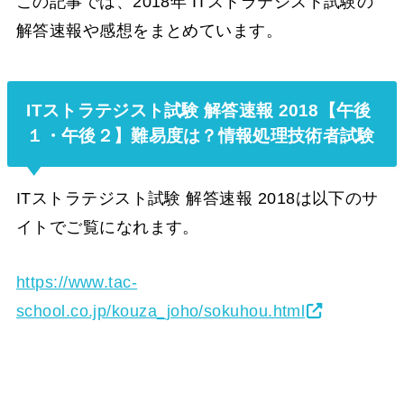
この記事では、2018年 ITストラテジスト試験の
解答速報や感想をまとめています。
ITストラテジスト試験 解答速報 2018【午後
１・午後２】難易度は？情報処理技術者試験
ITストラテジスト試験 解答速報 2018は以下のサ
イトでご覧になれます。
https://www.tac-
school.co.jp/kouza_joho/sokuhou.html