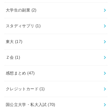
大学生の副業
(2)
スタディサプリ
(1)
東大
(17)
Ｚ会
(1)
感想まとめ
(47)
クレジットカード
(1)
国公立大学・私大入試
(70)