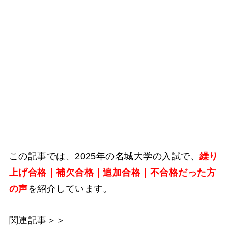
この記事では、2025年の名城大学の入試で、
繰り
上げ合格｜補欠合格｜追加合格｜不合格だった方
の声
を紹介しています。
関連記事＞＞