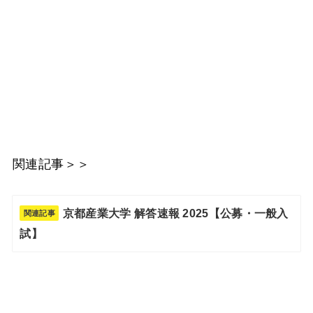
関連記事＞＞
京都産業大学 解答速報 2025【公募・一般入
関連記事
試】