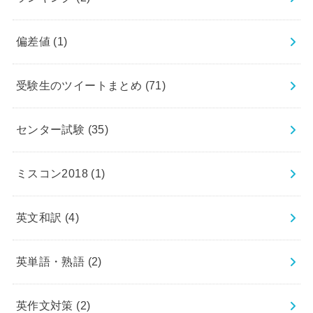
偏差値
(1)
受験生のツイートまとめ
(71)
センター試験
(35)
ミスコン2018
(1)
英文和訳
(4)
英単語・熟語
(2)
英作文対策
(2)