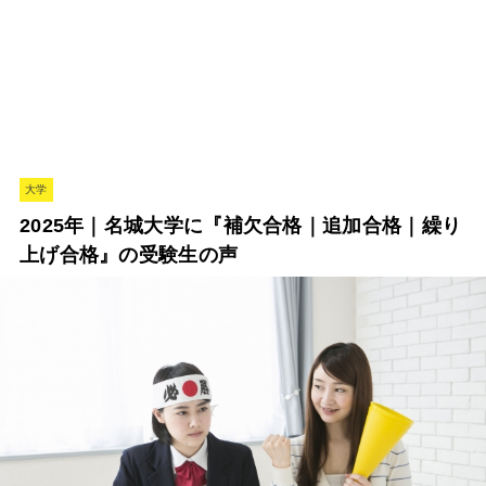
大学
2025年｜名城大学に『補欠合格｜追加合格｜繰り
上げ合格』の受験生の声