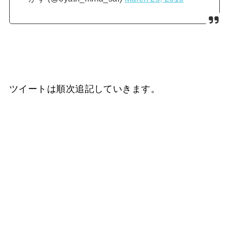
ツイートは順次追記していきます。