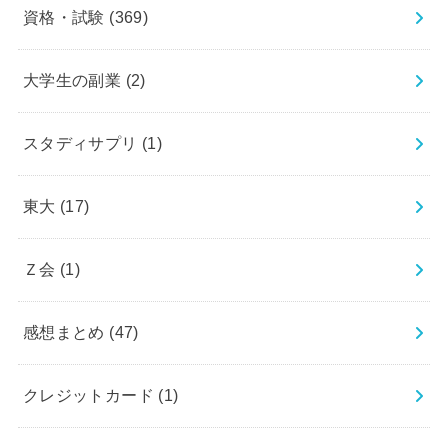
資格・試験
(369)
大学生の副業
(2)
スタディサプリ
(1)
東大
(17)
Ｚ会
(1)
感想まとめ
(47)
クレジットカード
(1)