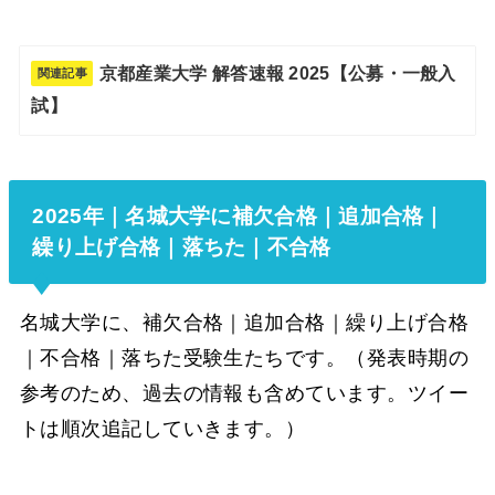
京都産業大学 解答速報 2025【公募・一般入
関連記事
試】
2025年｜名城大学に補欠合格｜追加合格｜
繰り上げ合格｜落ちた｜不合格
名城大学に、補欠合格｜追加合格｜繰り上げ合格
｜不合格｜落ちた受験生たちです。（発表時期の
参考のため、過去の情報も含めています。ツイー
トは順次追記していきます。）