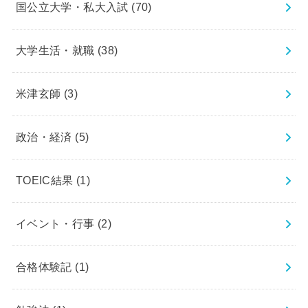
国公立大学・私大入試
(70)
大学生活・就職
(38)
米津玄師
(3)
政治・経済
(5)
TOEIC結果
(1)
イベント・行事
(2)
合格体験記
(1)