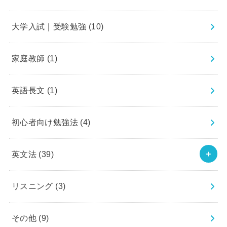
大学入試｜受験勉強
(10)
家庭教師
(1)
英語長文
(1)
初心者向け勉強法
(4)
英文法
(39)
リスニング
(3)
その他
(9)