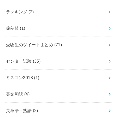
ランキング
(2)
偏差値
(1)
受験生のツイートまとめ
(71)
センター試験
(35)
ミスコン2018
(1)
英文和訳
(4)
英単語・熟語
(2)