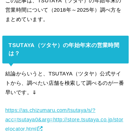
この記事は、TSUTAYA（ツタヤ）の年始年末の
営業時間について（2018年～2025年）調べ方を
まとめています。
TSUTAYA（ツタヤ）の年始年末の営業時間
は？
結論からいうと、TSUTAYA（ツタヤ）公式サイ
トから、調べたい店舗を検索して調べるのが一番
早いです。⇓
https://as.chizumaru.com/tsutaya/s/?
acc=tsutaya0&arg=http://store.tsutaya.co.jp/stor
elocator.html