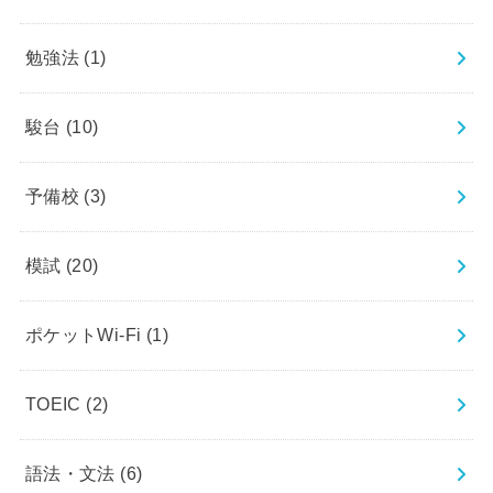
勉強法
(1)
駿台
(10)
予備校
(3)
模試
(20)
ポケットWi-Fi
(1)
TOEIC
(2)
語法・文法
(6)