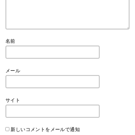
名前
メール
サイト
新しいコメントをメールで通知