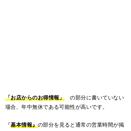
「お店からのお得情報」
の部分に書いていない
場合、年中無休である可能性が高いです。
『
基本情報』
の部分を見ると通常の営業時間が掲