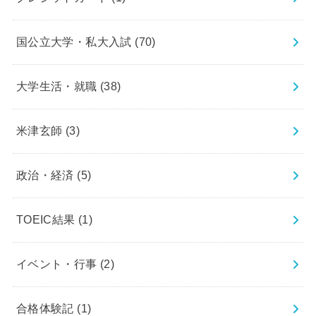
国公立大学・私大入試
(70)
大学生活・就職
(38)
米津玄師
(3)
政治・経済
(5)
TOEIC結果
(1)
イベント・行事
(2)
合格体験記
(1)