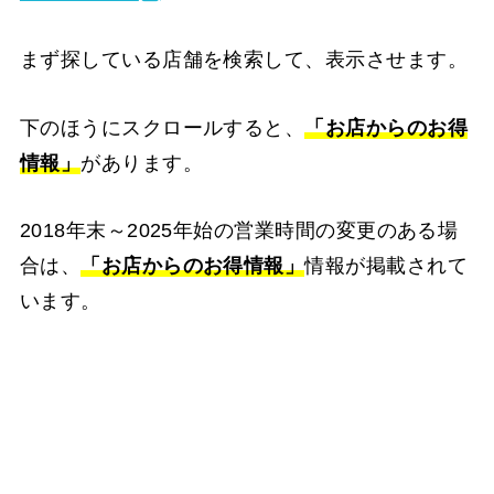
まず探している店舗を検索して、表示させます。
下のほうにスクロールすると、
「お店からのお得
情報」
があります。
2018年末～2025年始の営業時間の変更のある場
合は、
「お店からのお得情報」
情報が掲載されて
います。