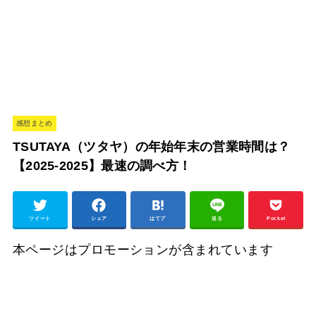
感想まとめ
TSUTAYA（ツタヤ）の年始年末の営業時間は？
【2025-2025】最速の調べ方！
ツイート
シェア
はてブ
送る
Pocket
本ページはプロモーションが含まれています