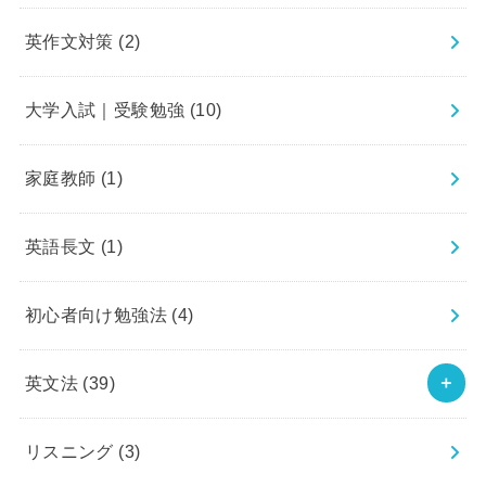
英作文対策
(2)
大学入試｜受験勉強
(10)
家庭教師
(1)
英語長文
(1)
初心者向け勉強法
(4)
英文法
(39)
リスニング
(3)