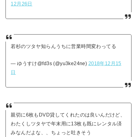
12月26日
若杉のツタヤ知らんうちに営業時間変わってる
— ゆうすけ@fd3s (@yu3ke24ne)
2018年12月15
日
親切に6枚もDVD貸してくれたのは良いんだけど、
わたくしツタヤで年末用に13枚も既にレンタル済
みなんだよな、、ちょっと吐きそう