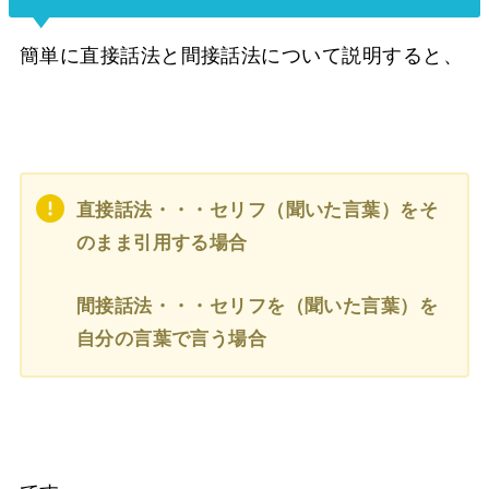
簡単に直接話法と間接話法について説明すると、
直接話法・・・セリフ（聞いた言葉）をそ
のまま引用する場合
間接話法・・・セリフを（聞いた言葉）を
自分の言葉で言う場合