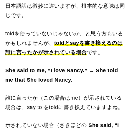
日本語訳は微妙に違いますが、根本的な意味は同
じです。
toldを使っていないじゃないか、と思う方もいる
かもしれませんが、
toldとsayを書き換えるのは
誰に言ったかが示されている場合
です。
She said to me, “I love Nancy.” → She told
me that She loved Nancy.
誰に言ったか（この場合はme）が示されている
場合は、say to をtoldに書き換えていますよね。
示されていない場合（さきほどの
She said, “I