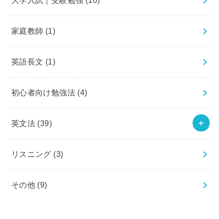
大学入試｜受験勉強
(10)
家庭教師
(1)
英語長文
(1)
初心者向け勉強法
(4)
英文法
(39)
リスニング
(3)
その他
(9)