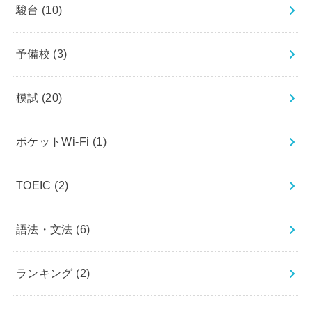
駿台
(10)
予備校
(3)
模試
(20)
ポケットWi-Fi
(1)
TOEIC
(2)
語法・文法
(6)
ランキング
(2)