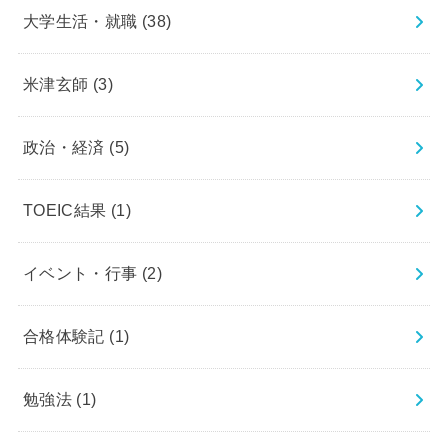
大学生活・就職
(38)
米津玄師
(3)
政治・経済
(5)
TOEIC結果
(1)
イベント・行事
(2)
合格体験記
(1)
勉強法
(1)