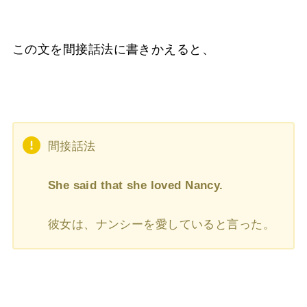
この文を間接話法に書きかえると、
間接話法
She said that she loved Nancy.
彼女は、ナンシーを愛していると言った。