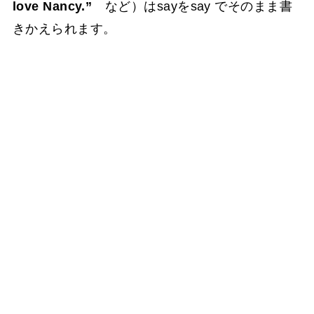
love Nancy.”
など）はsayをsay でそのまま書
きかえられます。