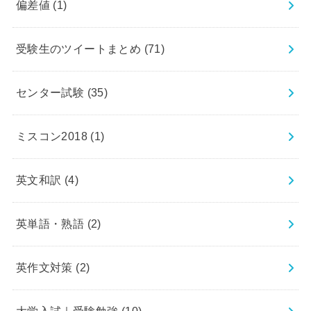
偏差値
(1)
受験生のツイートまとめ
(71)
センター試験
(35)
ミスコン2018
(1)
英文和訳
(4)
英単語・熟語
(2)
英作文対策
(2)