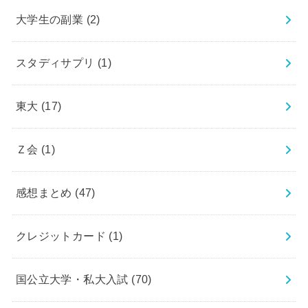
大学生の副業
(2)
スタディサプリ
(1)
東大
(17)
Ｚ会
(1)
感想まとめ
(47)
クレジットカード
(1)
国公立大学・私大入試
(70)