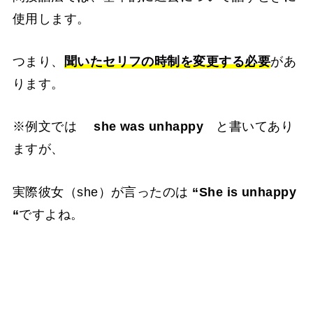
使用します。
つまり、
聞いたセリフの時制を変更する必要
があ
ります。
※例文では
she was unhappy
と書いてあり
ますが、
実際彼女（she）が言ったのは
“She is unhappy
“
ですよね。