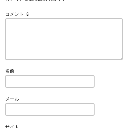
コメント
※
名前
メール
サイト