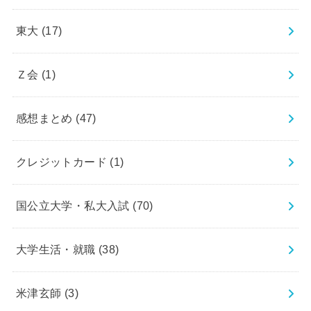
東大
(17)
Ｚ会
(1)
感想まとめ
(47)
クレジットカード
(1)
国公立大学・私大入試
(70)
大学生活・就職
(38)
米津玄師
(3)