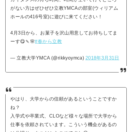
がない方はぜひぜひ立教YMCAの部室(ウィリアム
ホールの416号室)に遊びに来てください！
4月3日から、お菓子を沢山用意してお待ちしてま
ーす😋🍡🌸
#春から立教
— 立教大学YMCA (@rikkyoymca)
2018年3月31日
やはり、大学からの信頼があるということですか
ね？
入学式や卒業式、CLOなど様々な場所で大学から
仕事を依頼されています。こういう機会があるの