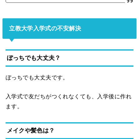
立教大学入学式の不安解決
ぼっちでも大丈夫？
ぼっちでも大丈夫です。
入学式で友だちがつくれなくても、入学後に作れ
ます。
メイクや髪色は？