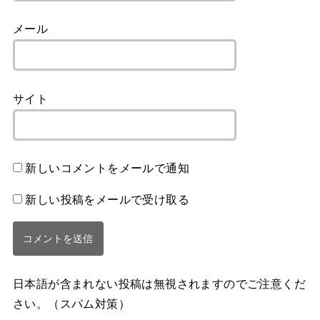
メール
サイト
新しいコメントをメールで通知
新しい投稿をメールで受け取る
日本語が含まれない投稿は無視されますのでご注意くだ
さい。（スパム対策）