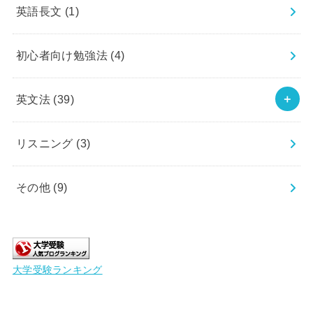
英語長文
(1)
初心者向け勉強法
(4)
英文法
(39)
リスニング
(3)
その他
(9)
大学受験ランキング