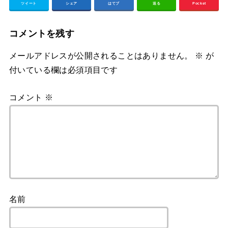
ツイート
シェア
はてブ
送る
Pocket
コメントを残す
メールアドレスが公開されることはありません。
※
が
付いている欄は必須項目です
コメント
※
名前