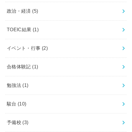
政治・経済
(5)
TOEIC結果
(1)
イベント・行事
(2)
合格体験記
(1)
勉強法
(1)
駿台
(10)
予備校
(3)