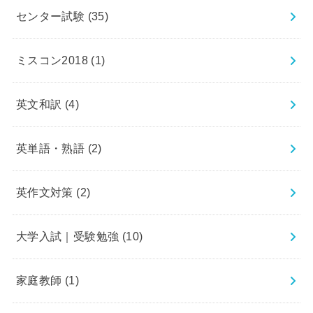
センター試験
(35)
ミスコン2018
(1)
英文和訳
(4)
英単語・熟語
(2)
英作文対策
(2)
大学入試｜受験勉強
(10)
家庭教師
(1)