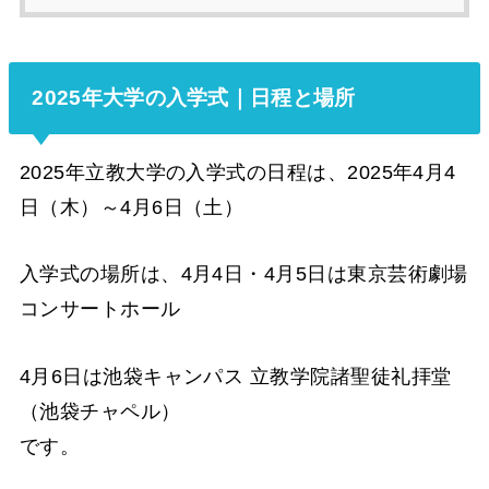
2025年大学の入学式｜日程と場所
2025年立教大学の入学式の日程は、2025年4月4
日（木）～4月6日（土）
入学式の場所は、4月4日・4月5日は東京芸術劇場
コンサートホール
4月6日は池袋キャンパス 立教学院諸聖徒礼拝堂
（池袋チャペル）
です。