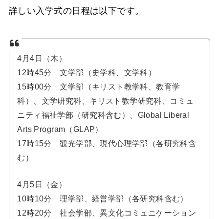
詳しい入学式の日程は以下です。
4月4日（木）
12時45分 文学部（史学科、文学科）
15時00分 文学部（キリスト教学科、教育学
科）、文学研究科、キリスト教学研究科、コミュ
ニティ福祉学部（研究科含む）、Global Liberal
Arts Program（GLAP）
17時15分 観光学部、現代心理学部（各研究科含
む）
4月5日（金）
10時10分 理学部、経営学部（各研究科含む）
12時20分 社会学部、異文化コミュニケーション