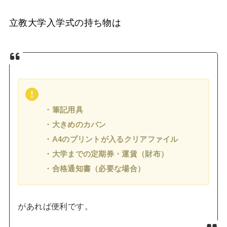
立教大学入学式の持ち物は
・筆記用具
・大きめのカバン
・A4のプリントが入るクリアファイル
・大学までの定期券・運賃（財布）
・合格通知書（必要な場合）
があれば便利です。