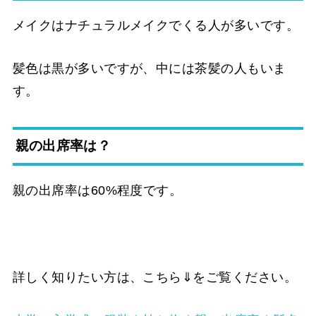
メイクはナチュラルメイクでくる人が多いです。
髪色は黒が多いですが、中には茶髪の人もいま
す。
親の出席率は？
親の出席率は60%程度です。
詳しく知りたい方は、こちら⇓をご覧ください。