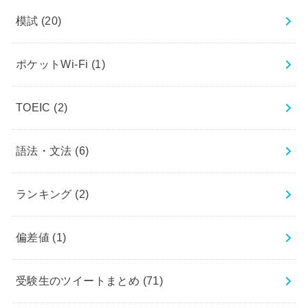
模試
(20)
ポケットWi-Fi
(1)
TOEIC
(2)
語法・文法
(6)
ランキング
(2)
偏差値
(1)
受験生のツイートまとめ
(71)