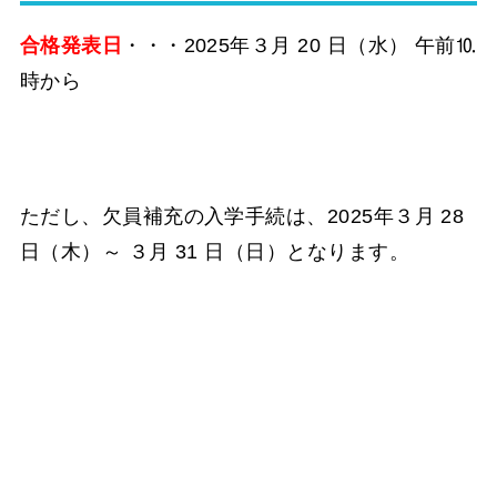
合格発表日
・・・2025年３月 20 日（水） 午前⒑
時から
ただし、欠員補充の入学手続は、2025年３月 28
日（木）～ ３月 31 日（日）となります。