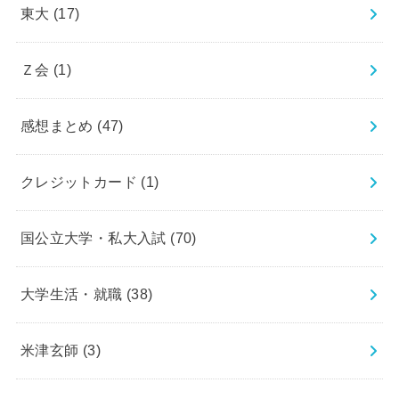
東大
(17)
Ｚ会
(1)
感想まとめ
(47)
クレジットカード
(1)
国公立大学・私大入試
(70)
大学生活・就職
(38)
米津玄師
(3)