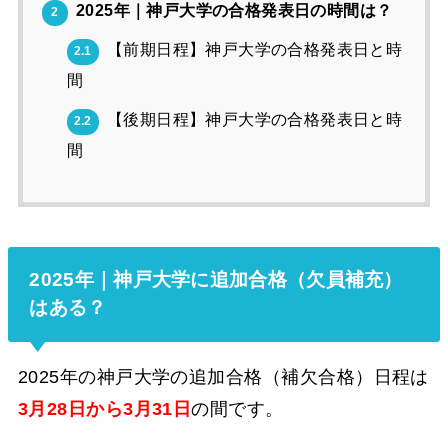
2025年｜神戸大学の合格発表日の時間は？
2
【前期日程】神戸大学の合格発表日と時
2.1
間
【後期日程】神戸大学の合格発表日と時
2.2
間
2025年｜神戸大学に追加合格（欠員補充）
はある？
2025年の神戸大学の追加合格（補欠合格）日程は
3月28日から3月31日
の間です。