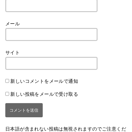
メール
サイト
新しいコメントをメールで通知
新しい投稿をメールで受け取る
日本語が含まれない投稿は無視されますのでご注意くだ