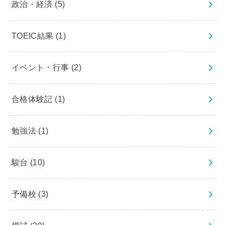
政治・経済
(5)
TOEIC結果
(1)
イベント・行事
(2)
合格体験記
(1)
勉強法
(1)
駿台
(10)
予備校
(3)