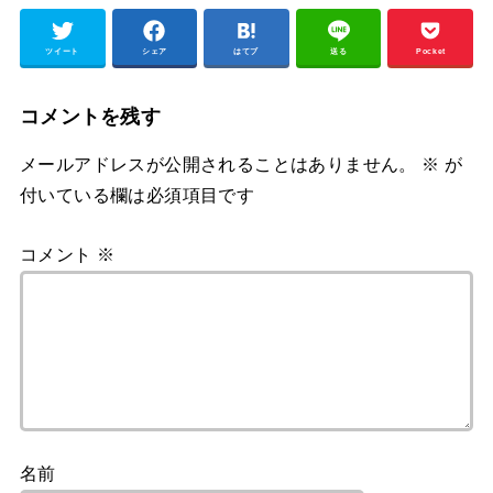
ツイート
シェア
はてブ
送る
Pocket
コメントを残す
メールアドレスが公開されることはありません。
※
が
付いている欄は必須項目です
コメント
※
名前