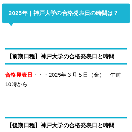
2025年｜神戸大学の合格発表日の時間は？
【前期日程】神戸大学の合格発表日と時間
合格発表日
・・・2025年３月８日（金） 午前
10時から
【後期日程】神戸大学の合格発表日と時間