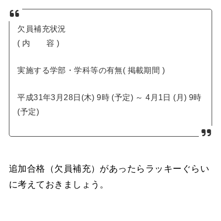
欠員補充状況
( 内 容 )
実施する学部・学科等の有無( 掲載期間 )
平成31年3月28日(木) 9時 (予定) ～ 4月1日 (月) 9時
(予定)
追加合格（欠員補充）があったらラッキーぐらい
に考えておきましょう。