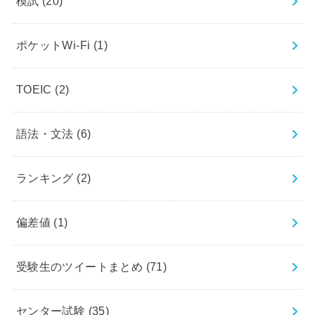
模試
(20)
ポケットWi-Fi
(1)
TOEIC
(2)
語法・文法
(6)
ランキング
(2)
偏差値
(1)
受験生のツイートまとめ
(71)
センター試験
(35)