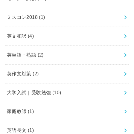
ミスコン2018
(1)
英文和訳
(4)
英単語・熟語
(2)
英作文対策
(2)
大学入試｜受験勉強
(10)
家庭教師
(1)
英語長文
(1)