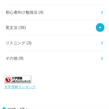
初心者向け勉強法
(4)
英文法
(39)
リスニング
(3)
その他
(9)
大学受験ランキング
大学
HOME