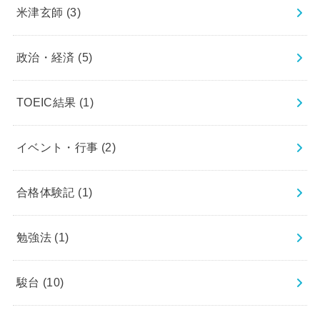
米津玄師
(3)
政治・経済
(5)
TOEIC結果
(1)
イベント・行事
(2)
合格体験記
(1)
勉強法
(1)
駿台
(10)