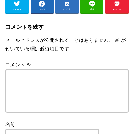
ツイート
シェア
はてブ
送る
Pocket
コメントを残す
メールアドレスが公開されることはありません。
※
が
付いている欄は必須項目です
コメント
※
名前