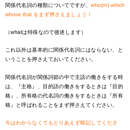
関係代名詞の種類についてですが、
who(m) which
whose that をまず押さえましょう！
（whatは特殊なので後述します）
これ以外は基本的に関係代名詞にはならない、と
いうことを押さえておいてください。
関係代名詞が関係詞節の中で主語の働きをする時
は、『主格』、目的語の働きをするときは『目的
格』、所有格の代名詞の働きをするときは『所有
格』と呼ばれることをまず押さえてください。
今はわからなくてもとりあえず暗記してくださ