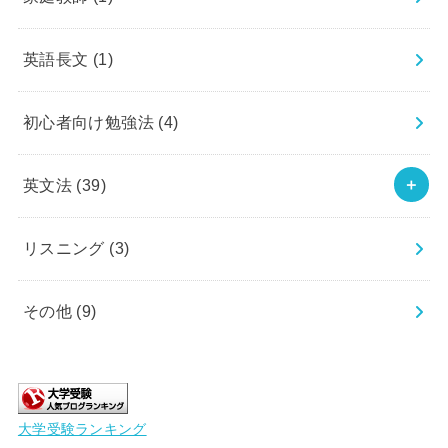
英語長文
(1)
初心者向け勉強法
(4)
英文法
(39)
リスニング
(3)
その他
(9)
大学受験ランキング