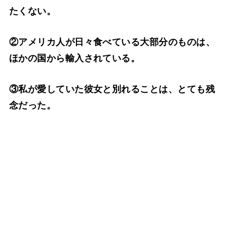
たくない。
②アメリカ人が日々食べている大部分のものは、
ほかの国から輸入されている。
③私が愛していた彼女と別れることは、とても残
念だった。