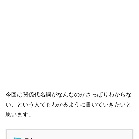
今回は関係代名詞がなんなのかさっぱりわからな
い、という人でもわかるように書いていきたいと
思います。