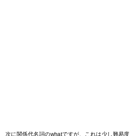
次に関係代名詞のwhatですが、これは少し難易度