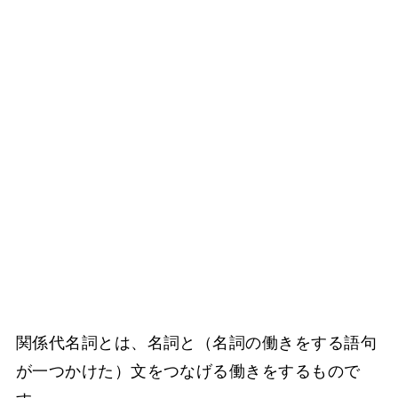
関係代名詞とは、名詞と（名詞の働きをする語句
が一つかけた）文をつなげる働きをするもので