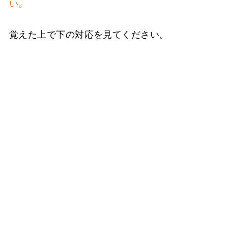
い。
覚えた上で下の対応を見てください。