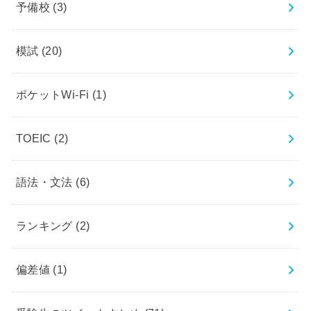
予備校
(3)
模試
(20)
ポケットWi-Fi
(1)
TOEIC
(2)
語法・文法
(6)
ランキング
(2)
偏差値
(1)