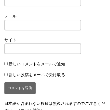
メール
サイト
新しいコメントをメールで通知
新しい投稿をメールで受け取る
日本語が含まれない投稿は無視されますのでご注意くだ