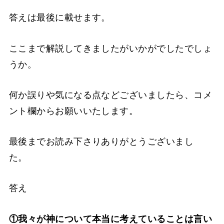
答えは最後に載せます。
ここまで解説してきましたがいかがでしたでしょ
うか。
何か誤りや気になる点などございましたら、コメ
ント欄からお願いいたします。
最後までお読み下さりありがとうございまし
た。
答え
①我々が神について本当に考えていることは言い