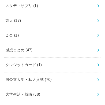
スタディサプリ
(1)
東大
(17)
Ｚ会
(1)
感想まとめ
(47)
クレジットカード
(1)
国公立大学・私大入試
(70)
大学生活・就職
(38)