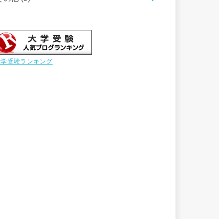
大学受験ランキング