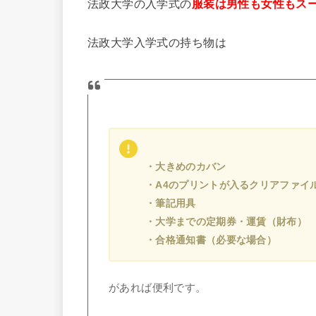
法政大学の入学式の
服装は男性も女性もス
法政大学入学式の持ち物は
・大きめのカバン
・A4のプリントが入るクリアファイ
・筆記用具
・大学までの定期券・運賃（財布）
・合格通知書（必要な場合）
があれば便利です。