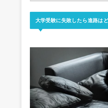
大学受験に失敗したら進路は