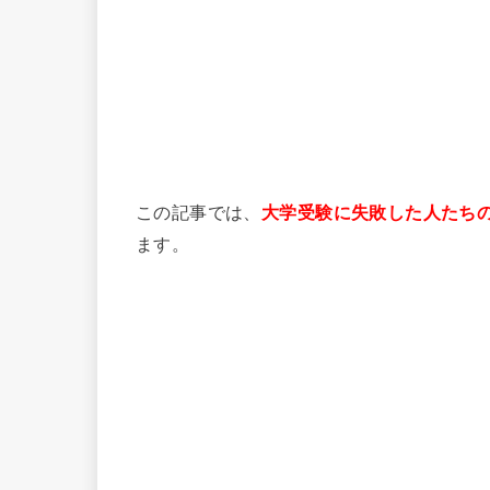
この記事では、
大学受験に失敗した人たち
ます。