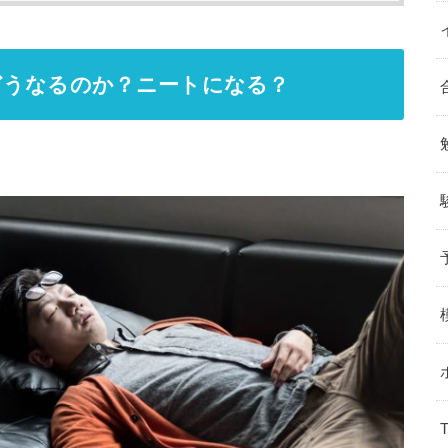
どうなるのか？ニートになる？