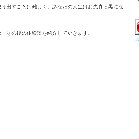
抜け出すことは難しく、あなたの人生はお先真っ黒にな
の、その後の体験談を紹介していきます。