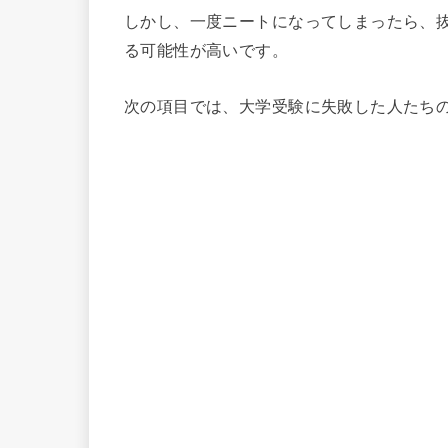
しかし、一度ニートになってしまったら、
る可能性が高いです。
次の項目では、大学受験に失敗した人たち