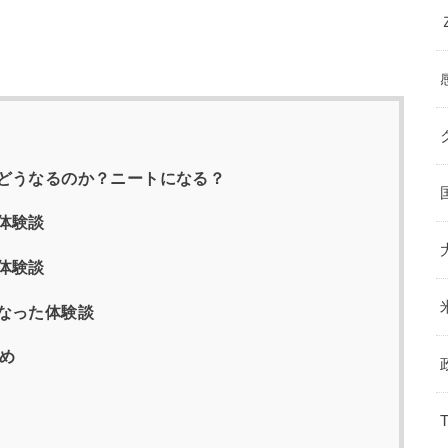
どうなるのか？ニートになる？
体験談
体験談
なった体験談
め