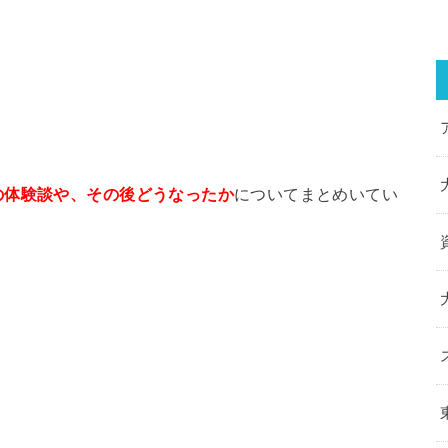
の体験談や、その後どうなったか
についてまとめいてい