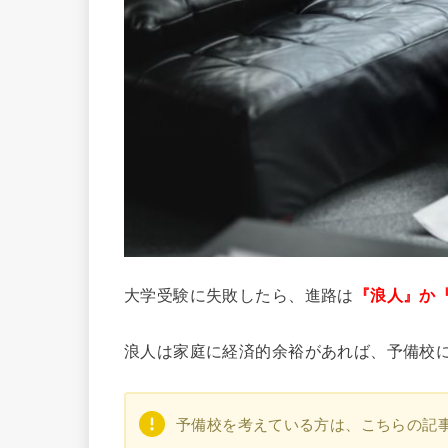
大学受験に失敗したら、進路は
『浪人』か
浪人は家庭に経済的余裕があれば、予備校
予備校を考えている方は、こちらの記