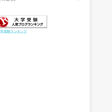
大学受験ランキング