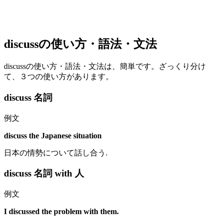
discussの使い方・語法・文法
discussの使い方・語法・文法は、簡単です。ざっくり分け
て、３つの使い方があります。
discuss 名詞
例文
discuss the Japanese situation
日本の情勢について話し合う.
discuss 名詞 with 人
例文
I discussed the problem with them.