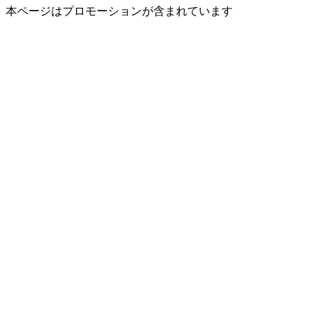
本ページはプロモーションが含まれています