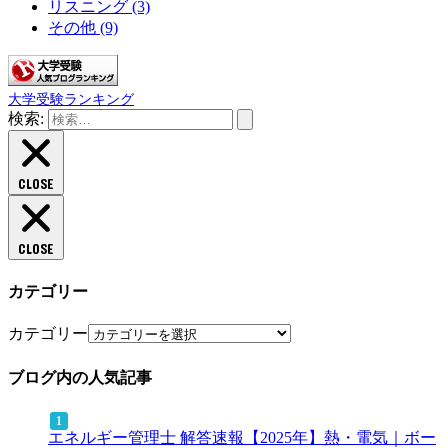
リスニング
(3)
その他
(9)
大学受験ランキング
検索:
CLOSE
CLOSE
カテゴリー
カテゴリー
ブログ内の人気記事
エネルギー管理士 解答速報【2025年】熱・電気｜ボー