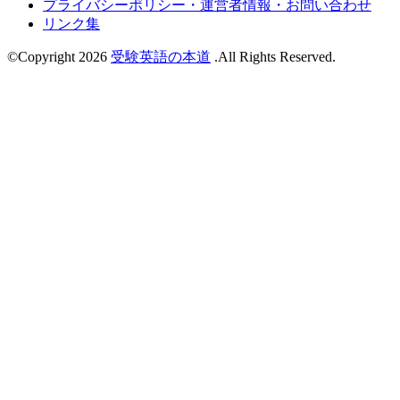
プライバシーポリシー・運営者情報・お問い合わせ
リンク集
©Copyright 2026
受験英語の本道
.All Rights Reserved.