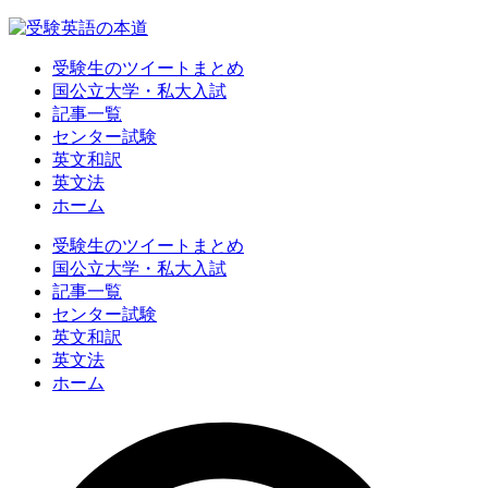
受験生のツイートまとめ
国公立大学・私大入試
記事一覧
センター試験
英文和訳
英文法
ホーム
受験生のツイートまとめ
国公立大学・私大入試
記事一覧
センター試験
英文和訳
英文法
ホーム