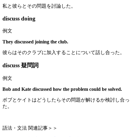
私と彼らとその問題を討論した。
discuss doing
例文
They discussed joining the club.
彼らはそのクラブに加入することについて話し合った。
discuss 疑問詞
例文
Bob and Kate discussed how the problem could be solved.
ボブとケイトはどうしたらその問題が解けるか検討し合っ
た。
語法・文法 関連記事＞＞