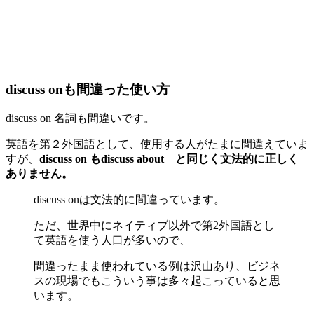
discuss onも間違った使い方
discuss on 名詞も間違いです。
英語を第２外国語として、使用する人がたまに間違えていま
すが、
discuss on もdiscuss about と同じく文法的に正しく
ありません。
discuss onは文法的に間違っています。
ただ、世界中にネイティブ以外で第2外国語とし
て英語を使う人口が多いので、
間違ったまま使われている例は沢山あり、ビジネ
スの現場でもこういう事は多々起こっていると思
います。