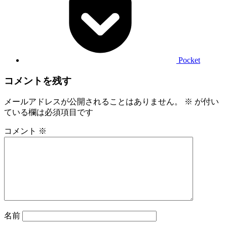
Pocket
コメントを残す
メールアドレスが公開されることはありません。
※
が付い
ている欄は必須項目です
コメント
※
名前