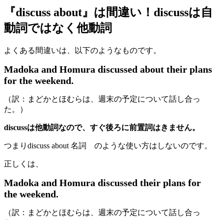
『discuss about』は間違い！discussは自
動詞ではなく他動詞
よくある間違いは、以下のようなものです。
Madoka and Homura discussed about their plans
for the weekend.
（訳：まどかとほむらは、週末の予定について話し合っ
た。）
discussは他動詞なので、すぐ後ろに前置詞はきません。
つまりdiscuss about 名詞 のような使い方はしないのです。
正しくは、
Madoka and Homura discussed their plans for
the weekend.
（訳：まどかとほむらは、週末の予定について話し合っ