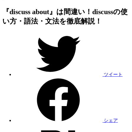
『discuss about』は間違い！discussの使
い方・語法・文法を徹底解説！
ツイート
シェア