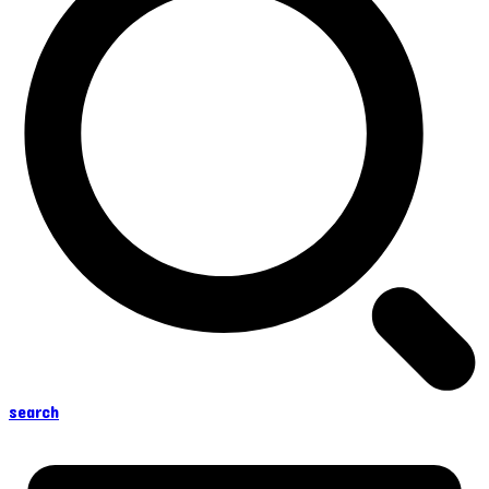
search