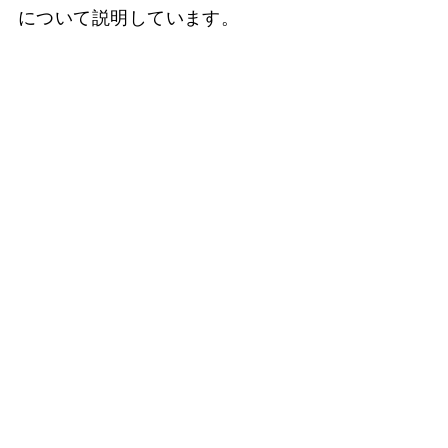
について説明しています。