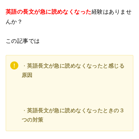
英語の長文が急に読めなくなった
経験はありませ
んか？
この記事では
・
英語長文が急に読めなくなったと感じる
原因
・
英語長文が急に読めなくなったときの３
つの対策