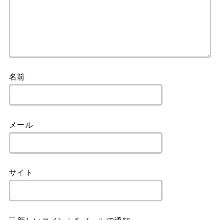
名前
メール
サイト