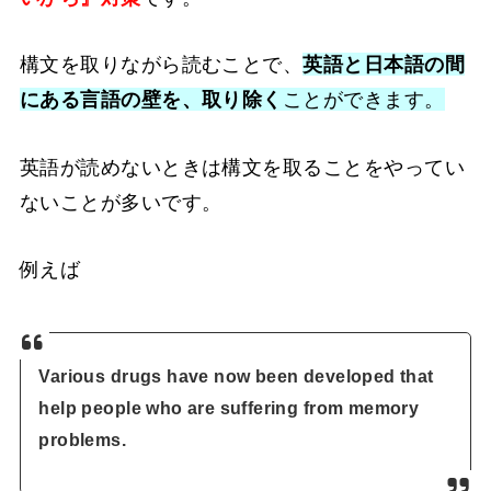
構文を取りながら読むことで、
英語と日本語の間
にある言語の壁を、取り除く
ことができます。
英語が読めないときは構文を取ることをやってい
ないことが多いです。
例えば
Various drugs have now been developed that
help people who are suffering from memory
problems.