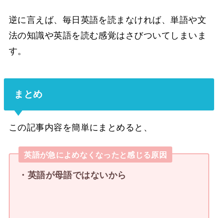
逆に言えば、毎日英語を読まなければ、単語や文
法の知識や英語を読む感覚はさびついてしまいま
す。
まとめ
この記事内容を簡単にまとめると、
英語が急によめなくなったと感じる原因
・英語が母語ではないから