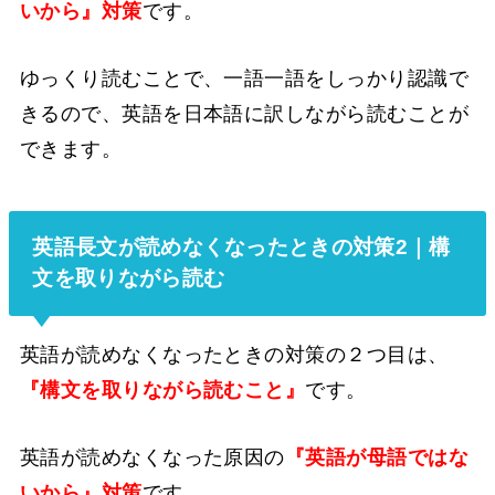
いから』対策
です。
ゆっくり読むことで、一語一語をしっかり認識で
きるので、英語を日本語に訳しながら読むことが
できます。
英語長文が読めなくなったときの対策2｜構
文を取りながら読む
英語が読めなくなったときの対策の２つ目は、
『構文を取りながら読むこと』
です。
英語が読めなくなった原因の
『英語が母語ではな
いから』対策
です。