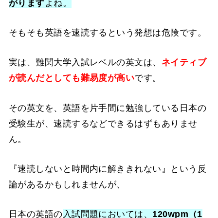
がります
よね。
そもそも英語を速読するという発想は危険です。
実は、難関大学入試レベルの英文は、
ネイティブ
が読んだとしても難易度が高い
です。
その英文を、英語を片手間に勉強している日本の
受験生が、速読するなどできるはずもありませ
ん。
『速読しないと時間内に解ききれない』という反
論があるかもしれませんが、
日本の英語の
入試問題においては、
120wpm（1