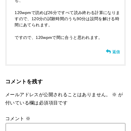
も、
120wpmで読めば26分ですべて読み終わる計算になりま
すので、120分の試験時間のうち90分は設問を解ける時
間にあてられます。
ですので、120wpmで間に合うと思われます。
返信
コメントを残す
メールアドレスが公開されることはありません。
※
が
付いている欄は必須項目です
コメント
※