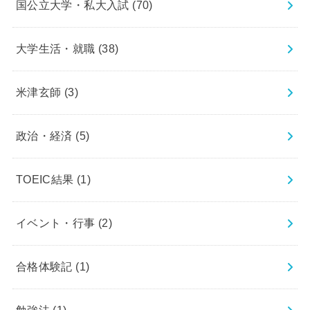
国公立大学・私大入試
(70)
大学生活・就職
(38)
米津玄師
(3)
政治・経済
(5)
TOEIC結果
(1)
イベント・行事
(2)
合格体験記
(1)