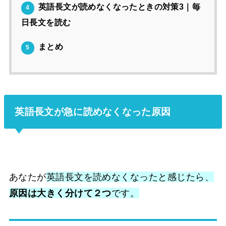
英語長文が読めなくなったときの対策3｜毎
4
日長文を読む
まとめ
5
英語長文が急に読めなくなった原因
あなたが
英語長文を読めなくなったと感じたら、
原因は大きく分けて２つ
です。