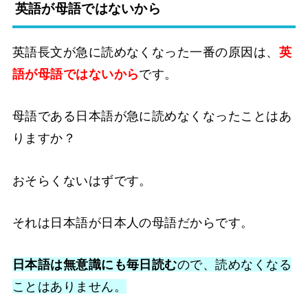
英語が母語ではないから
英語長文が急に読めなくなった一番の原因は、
英
語が母語ではないから
です。
母語である日本語が急に読めなくなったことはあ
りますか？
おそらくないはずです。
それは日本語が日本人の母語だからです。
日本語は無意識にも毎日読む
ので、読めなくなる
ことはありません。