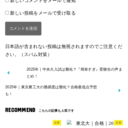
新しいコメントをメールで通知
新しい投稿をメールで受け取る
日本語が含まれない投稿は無視されますのでご注意くだ
さい。（スパム対策）
2025年｜中央大入試は難化？『簡単すぎ』受験生の声ま
とめ！
2025年｜東京農工大の難易度は難化？合格最低点予想
も！
RECOMMEND
大学
大学