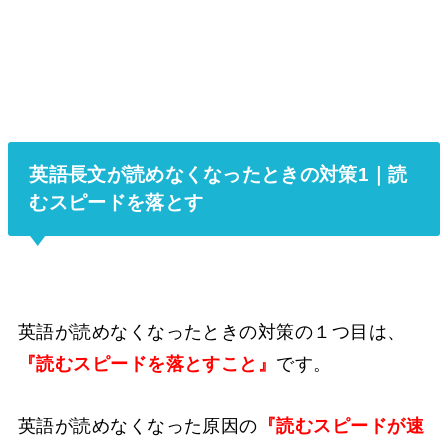
英語長文が読めなくなったときの対策1｜読
むスピードを落とす
英語が読めなくなったときの対策の１つ目は、
『読むスピードを落とすこと』
です。
英語が読めなくなった原因の
『読むスピードが速