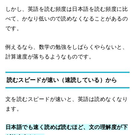
しかし、英語を読む頻度は日本語を読む頻度に比
べて、かなり低いので読めなくなることがあるの
です。
例えるなら、数学の勉強をしばらくやらないと、
計算速度が落ちるようなものです。
読むスピードが速い（速読している）から
文を読むスピードが速いと、英語は読めなくなり
ます。
日本語でも速く読めば読むほど、文の理解度が下