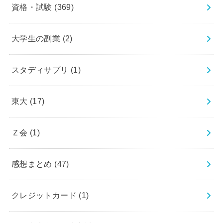
資格・試験
(369)
大学生の副業
(2)
スタディサプリ
(1)
東大
(17)
Ｚ会
(1)
感想まとめ
(47)
クレジットカード
(1)