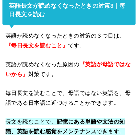
英語長文が読めなくなったときの対策3｜毎
日長文を読む
英語が読めなくなったときの対策の３つ目は、
『毎日長文を読むこと』
です。
英語が読めなくなった原因の
『英語が母語ではな
いから』
対策です。
毎日長文を読むことで、母語ではない英語を、母
語である日本語に近づけることができます。
長文を読むことで、
記憶にある単語や文法の知
識、英語を読む感覚をメンテナンス
できます。