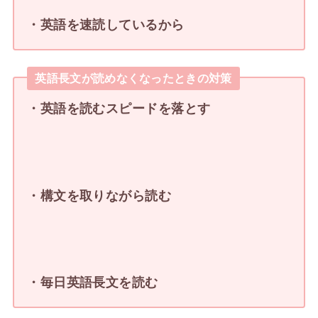
・英語を速読しているから
英語長文が読めなくなったときの対策
・英語を読むスピードを落とす
・構文を取りながら読む
・毎日英語長文を読む